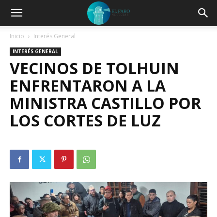
Inicio
Interés General
INTERÉS GENERAL
VECINOS DE TOLHUIN
ENFRENTARON A LA
MINISTRA CASTILLO POR
LOS CORTES DE LUZ