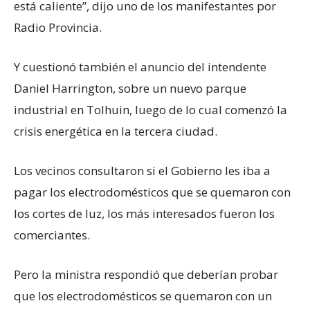
está caliente”, dijo uno de los manifestantes por
Radio Provincia.
Y cuestionó también el anuncio del intendente
Daniel Harrington, sobre un nuevo parque
industrial en Tolhuin, luego de lo cual comenzó la
crisis energética en la tercera ciudad.
Los vecinos consultaron si el Gobierno les iba a
pagar los electrodomésticos que se quemaron con
los cortes de luz, los más interesados fueron los
comerciantes.
Pero la ministra respondió que deberían probar
que los electrodomésticos se quemaron con un