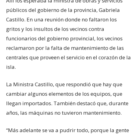
Allí los esperaba la ministra de obras y servicios
públicos del gobierno de la provincia, Gabriela
Castillo. En una reunión donde no faltaron los
gritos y los insultos de los vecinos contra
funcionarios del gobierno provincial, los vecinos
reclamaron por la falta de mantenimiento de las
centrales que proveen el servicio en el corazón de la
isla.
La Ministra Castillo, que respondió que hay que
cambiar algunos elementos de los equipos, que
llegan importados. También destacó que, durante
años, las máquinas no tuvieron mantenimiento.
“Más adelante se va a pudrir todo, porque la gente