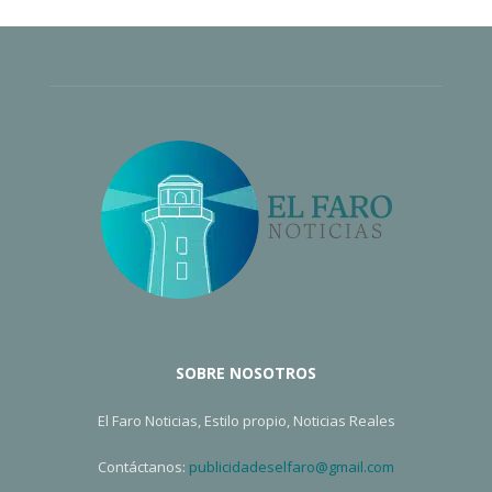
SOBRE NOSOTROS
El Faro Noticias, Estilo propio, Noticias Reales
Contáctanos:
publicidadeselfaro@gmail.com