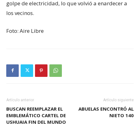
golpe de electricidad, lo que volvió a enardecer a
los vecinos.
Foto: Aire Libre
Artículo anterior
Artículo siguiente
BUSCAN REEMPLAZAR EL
ABUELAS ENCONTRÓ AL
EMBLEMÁTICO CARTEL DE
NIETO 140
USHUAIA FIN DEL MUNDO