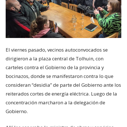
El viernes pasado, vecinos autoconvocados se
dirigieron a la plaza central de Tolhuin, con
carteles contra el Gobierno de la provincia y
bocinazos, donde se manifestaron contra lo que
consideran “desidia” de parte del Gobierno ante los
reiterados cortes de energía eléctrica. Luego de la
concentración marcharon a la delegación de
Gobierno.