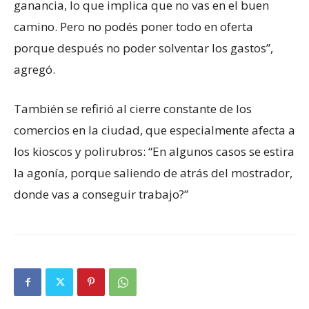
ganancia, lo que implica que no vas en el buen
camino. Pero no podés poner todo en oferta
porque después no poder solventar los gastos”,
agregó.
También se refirió al cierre constante de los
comercios en la ciudad, que especialmente afecta a
los kioscos y polirubros: “En algunos casos se estira
la agonía, porque saliendo de atrás del mostrador,
donde vas a conseguir trabajo?”