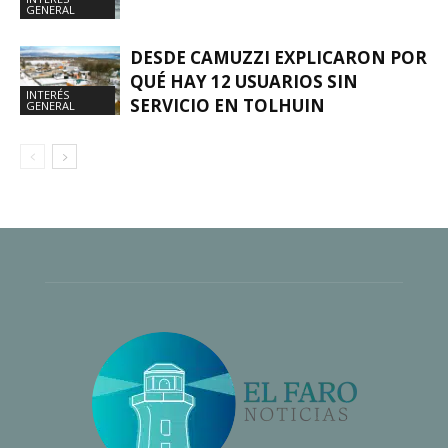
GENERAL
DESDE CAMUZZI EXPLICARON POR
QUÉ HAY 12 USUARIOS SIN
INTERÉS
SERVICIO EN TOLHUIN
GENERAL