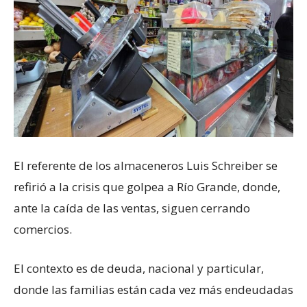
El referente de los almaceneros Luis Schreiber se
refirió a la crisis que golpea a Río Grande, donde,
ante la caída de las ventas, siguen cerrando
comercios.
El contexto es de deuda, nacional y particular,
donde las familias están cada vez más endeudadas