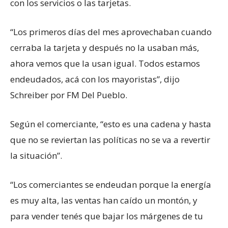
con los servicios o las tarjetas.
“Los primeros días del mes aprovechaban cuando
cerraba la tarjeta y después no la usaban más,
ahora vemos que la usan igual. Todos estamos
endeudados, acá con los mayoristas”, dijo
Schreiber por FM Del Pueblo.
Según el comerciante, “esto es una cadena y hasta
que no se reviertan las políticas no se va a revertir
la situación”.
“Los comerciantes se endeudan porque la energía
es muy alta, las ventas han caído un montón, y
para vender tenés que bajar los márgenes de tu