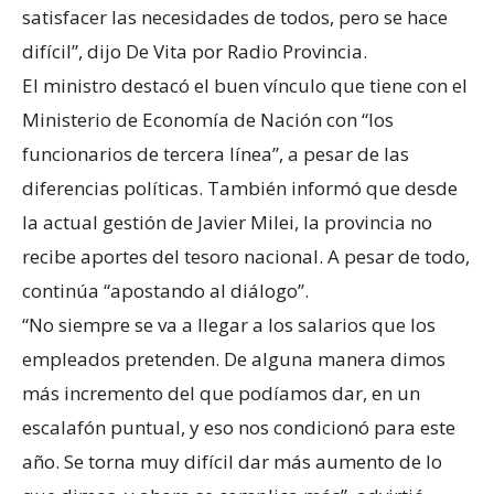
satisfacer las necesidades de todos, pero se hace
difícil”, dijo De Vita por Radio Provincia.
El ministro destacó el buen vínculo que tiene con el
Ministerio de Economía de Nación con “los
funcionarios de tercera línea”, a pesar de las
diferencias políticas. También informó que desde
la actual gestión de Javier Milei, la provincia no
recibe aportes del tesoro nacional. A pesar de todo,
continúa “apostando al diálogo”.
“No siempre se va a llegar a los salarios que los
empleados pretenden. De alguna manera dimos
más incremento del que podíamos dar, en un
escalafón puntual, y eso nos condicionó para este
año. Se torna muy difícil dar más aumento de lo