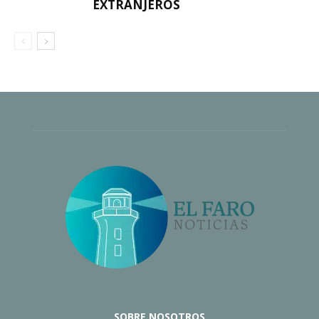
EXTRANJEROS
SOBRE NOSOTROS