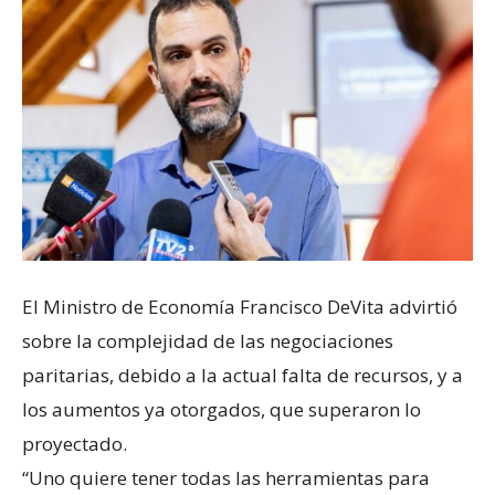
El Ministro de Economía Francisco DeVita advirtió
sobre la complejidad de las negociaciones
paritarias, debido a la actual falta de recursos, y a
los aumentos ya otorgados, que superaron lo
proyectado.
“Uno quiere tener todas las herramientas para