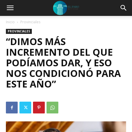
Inicio
Provinciales
PROVINCIALES
“DIMOS MÁS
INCREMENTO DEL QUE
PODÍAMOS DAR, Y ESO
NOS CONDICIONÓ PARA
ESTE AÑO”