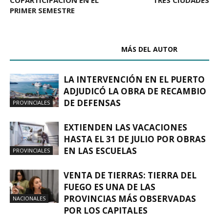
PRIMER SEMESTRE
ARTÍCULOS RELACIONADOS
MÁS DEL AUTOR
LA INTERVENCIÓN EN EL PUERTO
ADJUDICÓ LA OBRA DE RECAMBIO
DE DEFENSAS
PROVINCIALES
EXTIENDEN LAS VACACIONES
HASTA EL 31 DE JULIO POR OBRAS
EN LAS ESCUELAS
PROVINCIALES
VENTA DE TIERRAS: TIERRA DEL
FUEGO ES UNA DE LAS
PROVINCIAS MÁS OBSERVADAS
NACIONALES
POR LOS CAPITALES