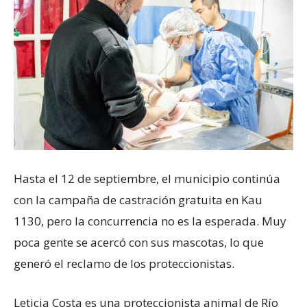
Hasta el 12 de septiembre, el municipio continúa
con la campaña de castración gratuita en Kau
1130, pero la concurrencia no es la esperada. Muy
poca gente se acercó con sus mascotas, lo que
generó el reclamo de los proteccionistas.
Leticia Costa es una proteccionista animal de Río