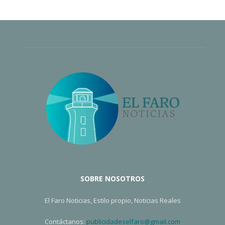
SOBRE NOSOTROS
El Faro Noticias, Estilo propio, Noticias Reales
Contáctanos:
publicidadeselfaro@gmail.com