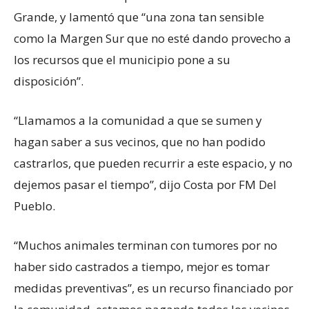
Grande, y lamentó que “una zona tan sensible
como la Margen Sur que no esté dando provecho a
los recursos que el municipio pone a su
disposición”.
“Llamamos a la comunidad a que se sumen y
hagan saber a sus vecinos, que no han podido
castrarlos, que pueden recurrir a este espacio, y no
dejemos pasar el tiempo”, dijo Costa por FM Del
Pueblo.
“Muchos animales terminan con tumores por no
haber sido castrados a tiempo, mejor es tomar
medidas preventivas”, es un recurso financiado por