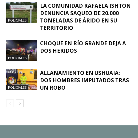
LA COMUNIDAD RAFAELA ISHTON
DENUNCIA SAQUEO DE 20.000
TONELADAS DE ÁRIDO EN SU
POLICIALES
TERRITORIO
CHOQUE EN RÍO GRANDE DEJA A
DOS HERIDOS
POLICIALES
ALLANAMIENTO EN USHUAIA:
DOS HOMBRES IMPUTADOS TRAS
UN ROBO
POLICIALES