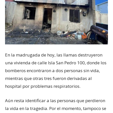
En la madrugada de hoy, las llamas destruyeron
una vivienda de calle Isla San Pedro 100, donde los
bomberos encontraron a dos personas sin vida,
mientras que otras tres fueron derivadas al
hospital por problemas respiratorios.
Aún resta identificar a las personas que perdieron
la vida en la tragedia. Por el momento, tampoco se