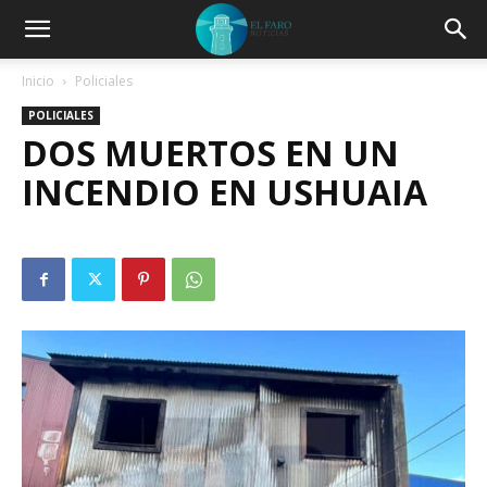
Inicio
Policiales
POLICIALES
DOS MUERTOS EN UN
INCENDIO EN USHUAIA