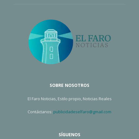
SOBRE NOSOTROS
El Faro Noticias, Estilo propio, Noticias Reales
Contáctanos:
publicidadeselfaro@gmail.com
SÍGUENOS