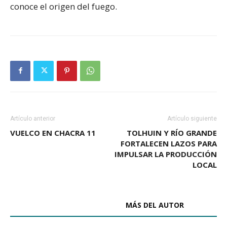
conoce el origen del fuego.
Artículo anterior
Artículo siguiente
VUELCO EN CHACRA 11
TOLHUIN Y RÍO GRANDE
FORTALECEN LAZOS PARA
IMPULSAR LA PRODUCCIÓN
LOCAL
ARTÍCULOS RELACIONADOS
MÁS DEL AUTOR