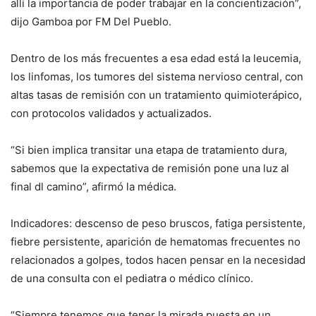
allí la importancia de poder trabajar en la concientización”,
dijo Gamboa por FM Del Pueblo.
Dentro de los más frecuentes a esa edad está la leucemia,
los linfomas, los tumores del sistema nervioso central, con
altas tasas de remisión con un tratamiento quimioterápico,
con protocolos validados y actualizados.
“Si bien implica transitar una etapa de tratamiento dura,
sabemos que la expectativa de remisión pone una luz al
final dl camino”, afirmó la médica.
Indicadores: descenso de peso bruscos, fatiga persistente,
fiebre persistente, aparición de hematomas frecuentes no
relacionados a golpes, todos hacen pensar en la necesidad
de una consulta con el pediatra o médico clínico.
“Siempre tenemos que tener la mirada puesta en un