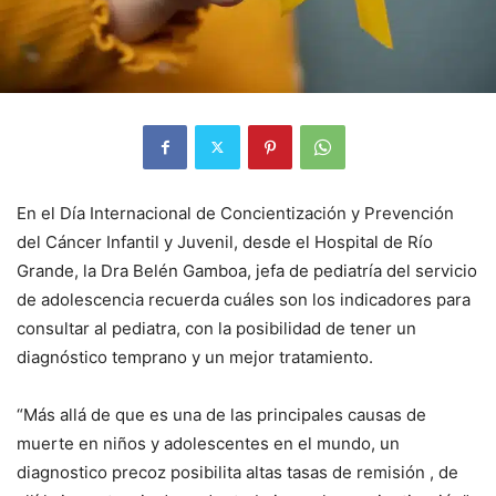
En el Día Internacional de Concientización y Prevención
del Cáncer Infantil y Juvenil, desde el Hospital de Río
Grande, la Dra Belén Gamboa, jefa de pediatría del servicio
de adolescencia recuerda cuáles son los indicadores para
consultar al pediatra, con la posibilidad de tener un
diagnóstico temprano y un mejor tratamiento.
“Más allá de que es una de las principales causas de
muerte en niños y adolescentes en el mundo, un
diagnostico precoz posibilita altas tasas de remisión , de