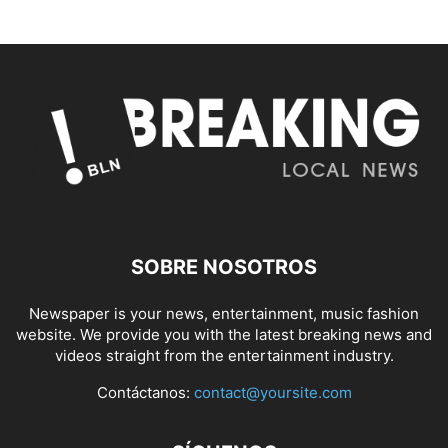
SOBRE NOSOTROS
Newspaper is your news, entertainment, music fashion
website. We provide you with the latest breaking news and
videos straight from the entertainment industry.
Contáctanos:
contact@yoursite.com