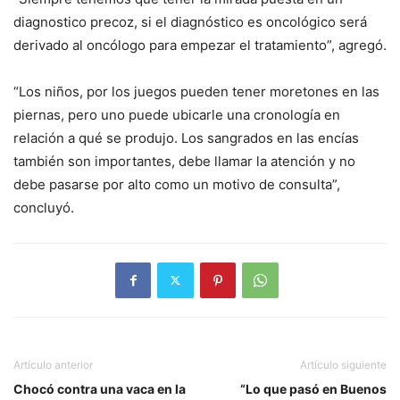
diagnostico precoz, si el diagnóstico es oncológico será
derivado al oncólogo para empezar el tratamiento”, agregó.
“Los niños, por los juegos pueden tener moretones en las
piernas, pero uno puede ubicarle una cronología en
relación a qué se produjo. Los sangrados en las encías
también son importantes, debe llamar la atención y no
debe pasarse por alto como un motivo de consulta”,
concluyó.
Artículo anterior
Artículo siguiente
Chocó contra una vaca en la
“Lo que pasó en Buenos