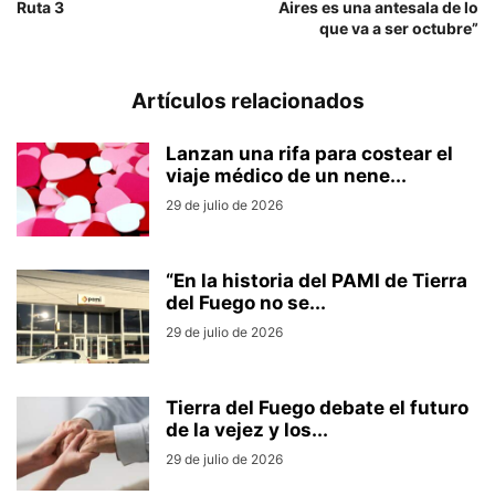
Ruta 3
Aires es una antesala de lo
que va a ser octubre”
Artículos relacionados
Lanzan una rifa para costear el
viaje médico de un nene...
29 de julio de 2026
“En la historia del PAMI de Tierra
del Fuego no se...
29 de julio de 2026
Tierra del Fuego debate el futuro
de la vejez y los...
29 de julio de 2026