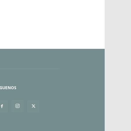
ÍGUENOS