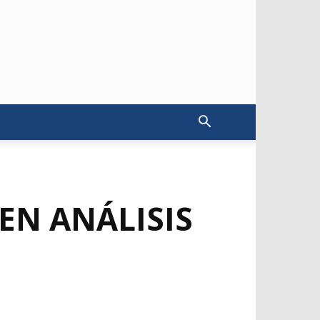
EN ANÁLISIS