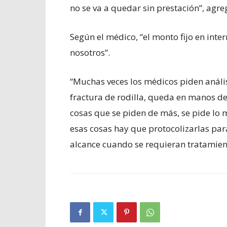
no se va a quedar sin prestación”, agre
Según el médico, “el monto fijo en inter
nosotros”.
“Muchas veces los médicos piden anális
fractura de rodilla, queda en manos de
cosas que se piden de más, se pide lo
esas cosas hay que protocolizarlas par
alcance cuando se requieran tratamient