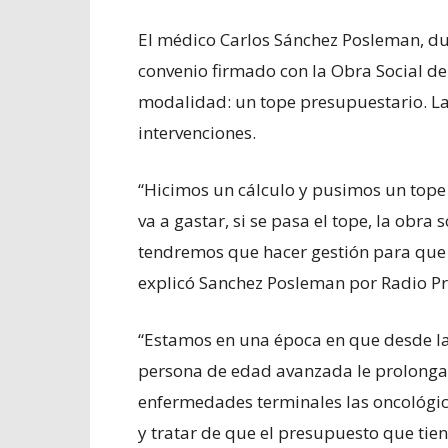
El médico Carlos Sánchez Posleman, due
convenio firmado con la Obra Social d
modalidad: un tope presupuestario. La 
intervenciones.
“Hicimos un cálculo y pusimos un tope 
va a gastar, si se pasa el tope, la obr
tendremos que hacer gestión para que l
explicó Sanchez Posleman por Radio Pr
“Estamos en una época en que desde 
persona de edad avanzada le prolonga
enfermedades terminales las oncológic
y tratar de que el presupuesto que tien