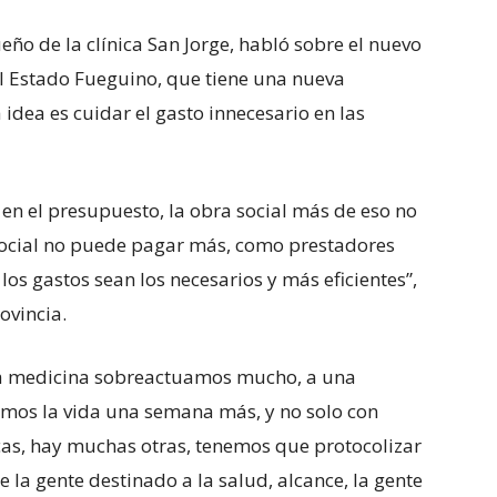
ño de la clínica San Jorge, habló sobre el nuevo
el Estado Fueguino, que tiene una nueva
idea es cuidar el gasto innecesario en las
en el presupuesto, la obra social más de eso no
a social no puede pagar más, como prestadores
os gastos sean los necesarios y más eficientes”,
ovincia.
la medicina sobreactuamos mucho, a una
mos la vida una semana más, y no solo con
as, hay muchas otras, tenemos que protocolizar
e la gente destinado a la salud, alcance, la gente