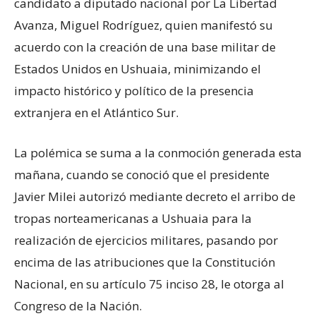
candidato a diputado nacional por La Libertad
Avanza, Miguel Rodríguez, quien manifestó su
acuerdo con la creación de una base militar de
Estados Unidos en Ushuaia, minimizando el
impacto histórico y político de la presencia
extranjera en el Atlántico Sur.
La polémica se suma a la conmoción generada esta
mañana, cuando se conoció que el presidente
Javier Milei autorizó mediante decreto el arribo de
tropas norteamericanas a Ushuaia para la
realización de ejercicios militares, pasando por
encima de las atribuciones que la Constitución
Nacional, en su artículo 75 inciso 28, le otorga al
Congreso de la Nación.