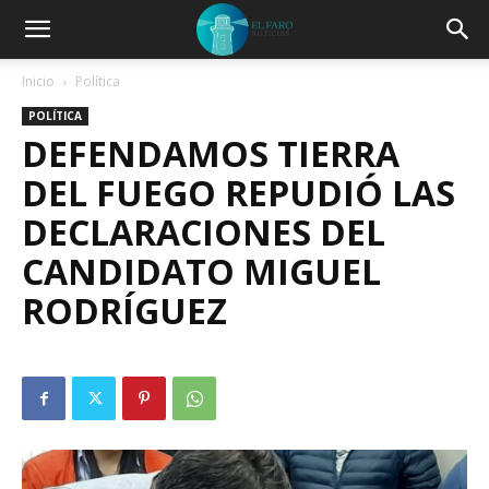
Inicio
Política
POLÍTICA
DEFENDAMOS TIERRA
DEL FUEGO REPUDIÓ LAS
DECLARACIONES DEL
CANDIDATO MIGUEL
RODRÍGUEZ