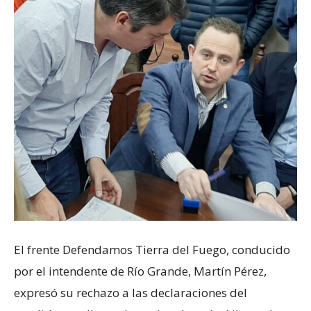
El frente Defendamos Tierra del Fuego, conducido
por el intendente de Río Grande, Martín Pérez,
expresó su rechazo a las declaraciones del