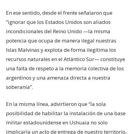
En ese sentido, desde el frente señalaron que
“ignorar que los Estados Unidos son aliados
incondicionales del Reino Unido —la misma
potencia que ocupa de manera ilegal nuestras
Islas Malvinas y explota de forma ilegítima los
recursos naturales en el Atlántico Sur— constituye
una falta de respeto a la memoria colectiva de los
argentinos y una amenaza directa a nuestra
soberanía”.
En la misma línea, advirtieron que “la sola
posibilidad de habilitar la instalación de una base
militar estadounidense en Ushuaia no solo
implicaría un acto de entrega de nuestro territorio,