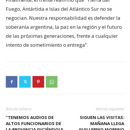
Fuego, Antártida e Islas del Atlántico Sur no se
negocian. Nuestra responsabilidad es defender la
soberanía argentina, la paz en la región y el futuro
de las próximas generaciones, frente a cualquier
intento de sometimiento o entrega”.
Artículo anterior
Artículo siguiente
“TENEMOS AUDIOS DE
SIGUEN LAS VISITAS:
ALTOS FUNCIONARIOS DE
MAÑANA LLEGA
LA PROVINCIA DICIÉNDOLE
GUILLERMO MORENO