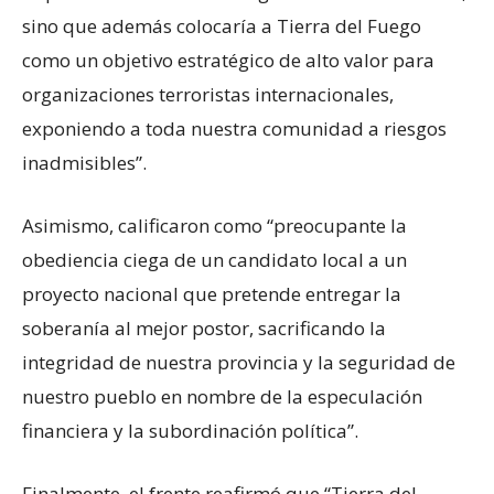
sino que además colocaría a Tierra del Fuego
como un objetivo estratégico de alto valor para
organizaciones terroristas internacionales,
exponiendo a toda nuestra comunidad a riesgos
inadmisibles”.
Asimismo, calificaron como “preocupante la
obediencia ciega de un candidato local a un
proyecto nacional que pretende entregar la
soberanía al mejor postor, sacrificando la
integridad de nuestra provincia y la seguridad de
nuestro pueblo en nombre de la especulación
financiera y la subordinación política”.
Finalmente, el frente reafirmó que “Tierra del