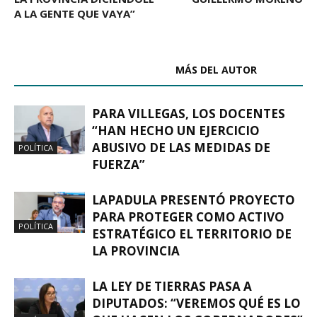
A LA GENTE QUE VAYA”
ARTÍCULOS RELACIONADOS
MÁS DEL AUTOR
PARA VILLEGAS, LOS DOCENTES
“HAN HECHO UN EJERCICIO
ABUSIVO DE LAS MEDIDAS DE
POLÍTICA
FUERZA”
LAPADULA PRESENTÓ PROYECTO
PARA PROTEGER COMO ACTIVO
POLÍTICA
ESTRATÉGICO EL TERRITORIO DE
LA PROVINCIA
LA LEY DE TIERRAS PASA A
DIPUTADOS: “VEREMOS QUÉ ES LO