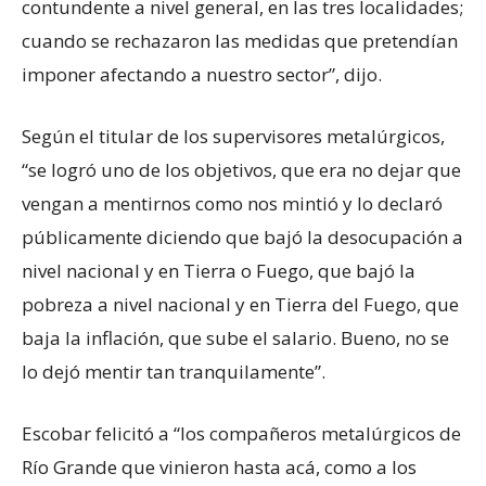
contundente a nivel general, en las tres localidades;
cuando se rechazaron las medidas que pretendían
imponer afectando a nuestro sector”, dijo.
Según el titular de los supervisores metalúrgicos,
“se logró uno de los objetivos, que era no dejar que
vengan a mentirnos como nos mintió y lo declaró
públicamente diciendo que bajó la desocupación a
nivel nacional y en Tierra o Fuego, que bajó la
pobreza a nivel nacional y en Tierra del Fuego, que
baja la inflación, que sube el salario. Bueno, no se
lo dejó mentir tan tranquilamente”.
Escobar felicitó a “los compañeros metalúrgicos de
Río Grande que vinieron hasta acá, como a los