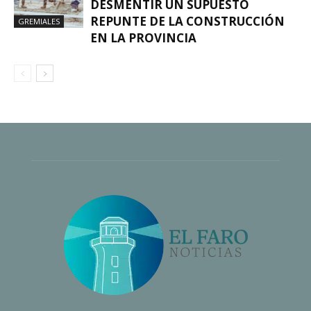
DESMENTIR UN SUPUESTO
REPUNTE DE LA CONSTRUCCIÓN
GREMIALES
EN LA PROVINCIA