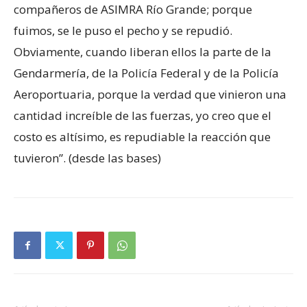
compañeros de ASIMRA Río Grande; porque
fuimos, se le puso el pecho y se repudió.
Obviamente, cuando liberan ellos la parte de la
Gendarmería, de la Policía Federal y de la Policía
Aeroportuaria, porque la verdad que vinieron una
cantidad increíble de las fuerzas, yo creo que el
costo es altísimo, es repudiable la reacción que
tuvieron”. (desde las bases)