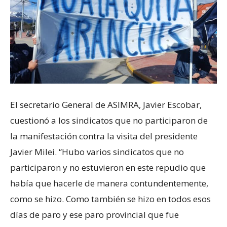
El secretario General de ASIMRA, Javier Escobar,
cuestionó a los sindicatos que no participaron de
la manifestación contra la visita del presidente
Javier Milei. “Hubo varios sindicatos que no
participaron y no estuvieron en este repudio que
había que hacerle de manera contundentemente,
como se hizo. Como también se hizo en todos esos
días de paro y ese paro provincial que fue