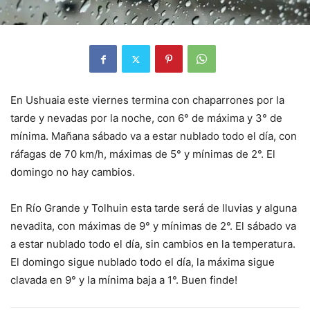
En Ushuaia este viernes termina con chaparrones por la
tarde y nevadas por la noche, con 6° de máxima y 3° de
mínima. Mañana sábado va a estar nublado todo el día, con
ráfagas de 70 km/h, máximas de 5° y mínimas de 2°. El
domingo no hay cambios.
En Río Grande y Tolhuin esta tarde será de lluvias y alguna
nevadita, con máximas de 9° y mínimas de 2°. El sábado va
a estar nublado todo el día, sin cambios en la temperatura.
El domingo sigue nublado todo el día, la máxima sigue
clavada en 9° y la mínima baja a 1°. Buen finde!