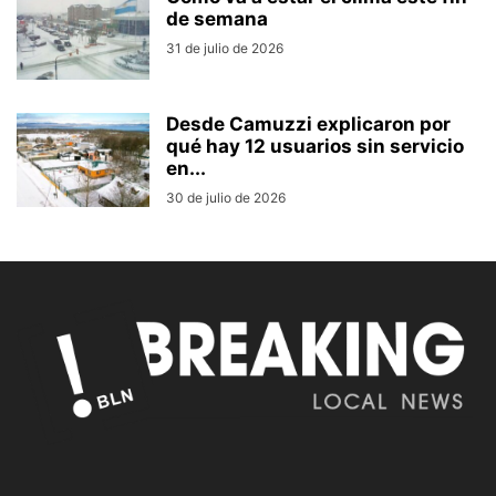
de semana
31 de julio de 2026
Desde Camuzzi explicaron por
qué hay 12 usuarios sin servicio
en...
30 de julio de 2026