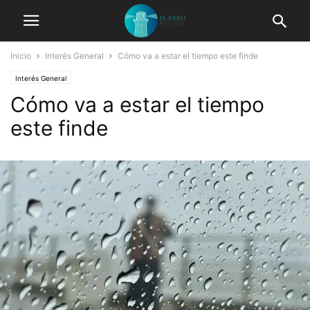
Inicio
Interés General
Cómo va a estar el tiempo este finde
Interés General
Cómo va a estar el tiempo
este finde