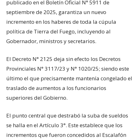
publicado en el Boletín Oficial N° 5911 de
septiembre de 2025, garantiza un nuevo
incremento en los haberes de toda la cúpula
política de Tierra del Fuego, incluyendo al
Gobernador, ministros y secretarios.
El Decreto N° 2125 deja sin efecto los Decretos
Provinciales N° 3117/23 y N° 1020/25; siendo este
último el que precisamente mantenía congelado el
traslado de aumentos a los funcionarios
superiores del Gobierno.
El punto central que destrabó la suba de sueldos
se halla en el Artículo 3°. Este establece que los
incrementos que fueron concedidos al Escalafón