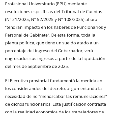
Profesional Universitario (EPU) mediante
resoluciones específicas del Tribunal de Cuentas
(N° 31/2025, N° 52/2025 y N° 108/2025) ahora
“tendrán impacto en los haberes de Funcionarios y
Personal de Gabinete”. De esta forma, toda la
planta política, que tiene un sueldo atado a un
porcentaje del ingreso del Gobernador, verá
engrosados sus ingresos a partir de la liquidación
del mes de Septiembre de 2025.
El Ejecutivo provincial fundamentó la medida en
los considerandos del decreto, argumentando la
necesidad de no “menoscabar las remuneraciones”
de dichos funcionarios. Esta justificación contrasta
con la realidad económica de los trabajadores de