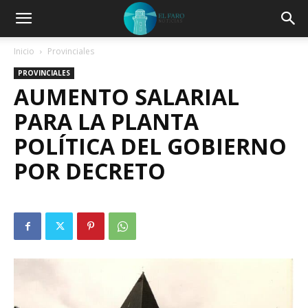
Inicio
Provinciales
PROVINCIALES
AUMENTO SALARIAL
PARA LA PLANTA
POLÍTICA DEL GOBIERNO
POR DECRETO