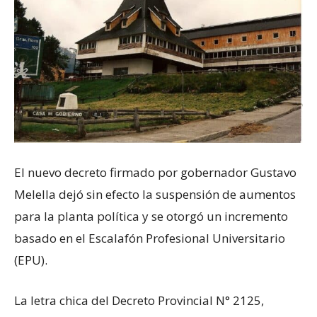
El nuevo decreto firmado por gobernador Gustavo
Melella dejó sin efecto la suspensión de aumentos
para la planta política y se otorgó un incremento
basado en el Escalafón Profesional Universitario
(EPU).
La letra chica del Decreto Provincial N° 2125,