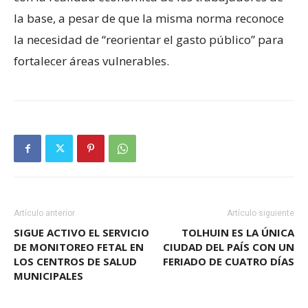
la base, a pesar de que la misma norma reconoce
la necesidad de “reorientar el gasto público” para
fortalecer áreas vulnerables.
Artículo anterior
Artículo siguiente
SIGUE ACTIVO EL SERVICIO
TOLHUIN ES LA ÚNICA
DE MONITOREO FETAL EN
CIUDAD DEL PAÍS CON UN
LOS CENTROS DE SALUD
FERIADO DE CUATRO DÍAS
MUNICIPALES