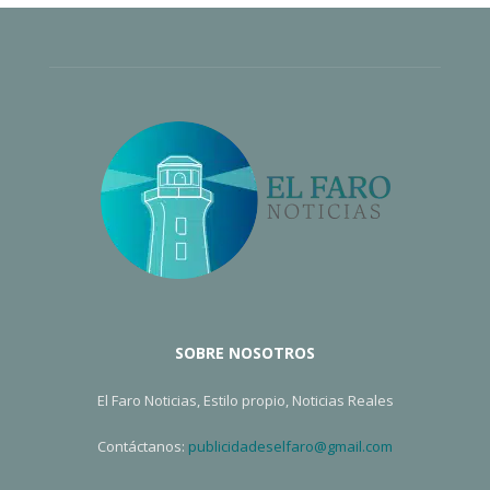
SOBRE NOSOTROS
El Faro Noticias, Estilo propio, Noticias Reales
Contáctanos:
publicidadeselfaro@gmail.com