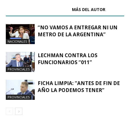
ARTÍCULOS RELACIONADOS
MÁS DEL AUTOR
“NO VAMOS A ENTREGAR NI UN
METRO DE LA ARGENTINA”
NACIONALES
LECHMAN CONTRA LOS
FUNCIONARIOS “011”
PROVINCIALES
FICHA LIMPIA: “ANTES DE FIN DE
AÑO LA PODEMOS TENER”
PROVINCIALES