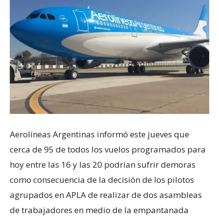
Aerolíneas Argentinas informó este jueves que
cerca de 95 de todos los vuelos programados para
hoy entre las 16 y las 20 podrían sufrir demoras
como consecuencia de la decisión de los pilotos
agrupados en APLA de realizar de dos asambleas
de trabajadores en medio de la empantanada