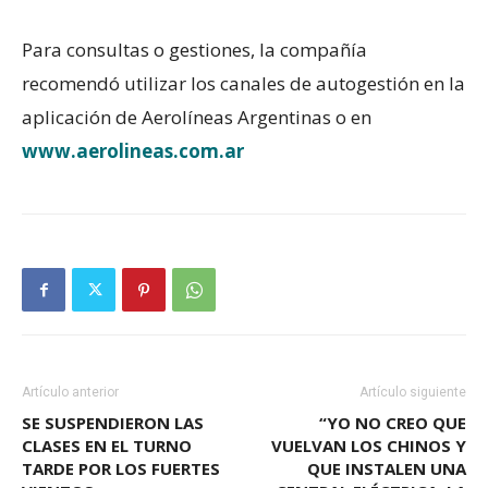
Para consultas o gestiones, la compañía
recomendó utilizar los canales de autogestión en la
aplicación de Aerolíneas Argentinas o en
www.aerolineas.com.ar
Artículo anterior
Artículo siguiente
SE SUSPENDIERON LAS
“YO NO CREO QUE
CLASES EN EL TURNO
VUELVAN LOS CHINOS Y
TARDE POR LOS FUERTES
QUE INSTALEN UNA