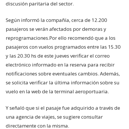
discusión paritaria del sector.
Según informó la compañía, cerca de 12.200
pasajeros se verán afectados por demoras y
reprogramaciones.Por ello recomendó que a los
pasajeros con vuelos programados entre las 15.30
y las 20.30 hs de este jueves verificar el correo
electrónico informado en la reserva para recibir
notificaciones sobre eventuales cambios. Además,
se solicita verificar la última información sobre su
vuelo en la web de la terminal aeroportuaria.
Y señaló que si el pasaje fue adquirido a través de
una agencia de viajes, se sugiere consultar
directamente con la misma.