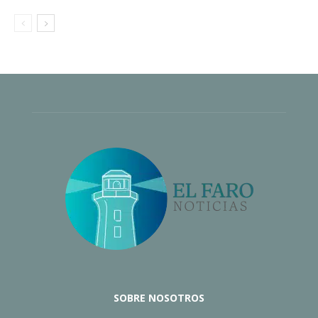
SOBRE NOSOTROS