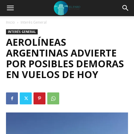
Inicio
Interés General
INTERÉS GENERAL
AEROLÍNEAS
ARGENTINAS ADVIERTE
POR POSIBLES DEMORAS
EN VUELOS DE HOY