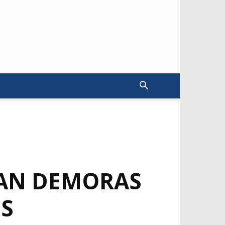
IAN DEMORAS
S