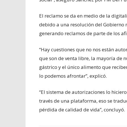
El reclamo se da en medio de la digita
debido a una resolución del Gobierno n
generando reclamos de parte de los afi
“Hay cuestiones que no nos están auto
que son de venta libre, la mayoría de 
gástrico y el único alimento que recibe
lo podemos afrontar”, explicó.
“El sistema de autorizaciones lo hicier
través de una plataforma, eso se tradu
pérdida de calidad de vida”, concluyó.