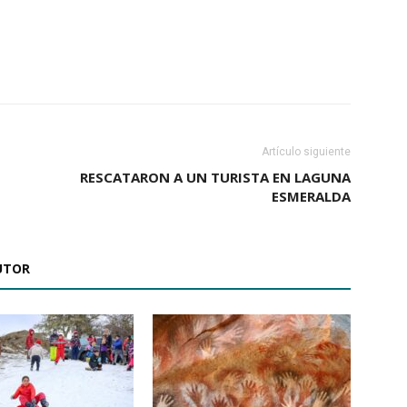
Artículo siguiente
RESCATARON A UN TURISTA EN LAGUNA
ESMERALDA
UTOR