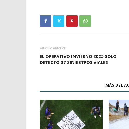
Artículo anterior
EL OPERATIVO INVIERNO 2025 SÓLO
DETECTÓ 37 SINIESTROS VIALES
ARTÍCULOS RELACIONADOS
MÁS DEL A