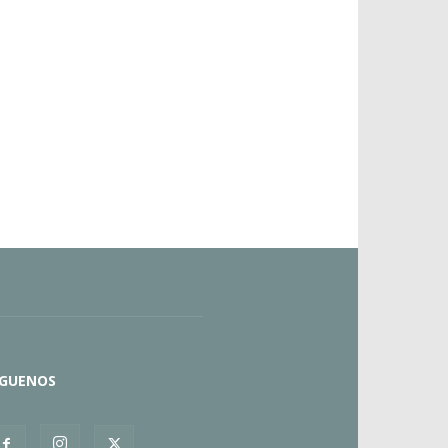
ÍGUENOS