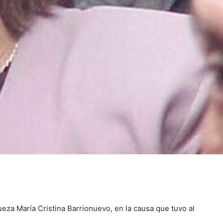
eza María Cristina Barrionuevo, en la causa que tuvo al