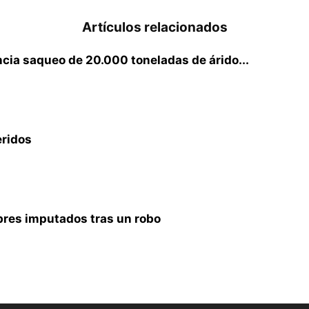
Artículos relacionados
cia saqueo de 20.000 toneladas de árido...
eridos
res imputados tras un robo