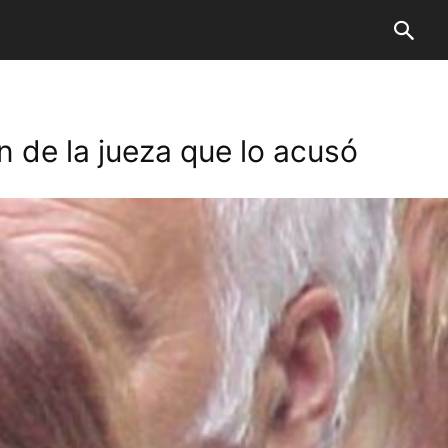
n de la jueza que lo acusó