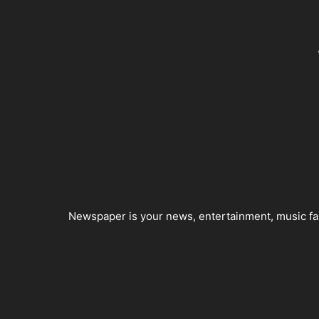
Newspaper is your news, entertainment, music fas