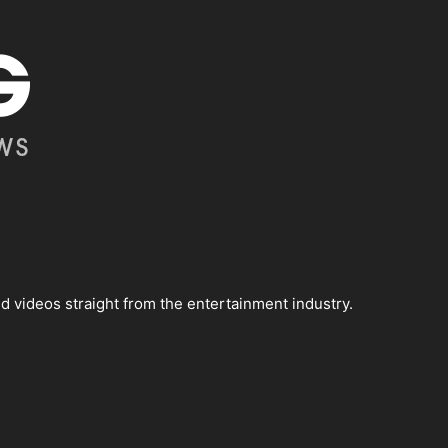
 videos straight from the entertainment industry.