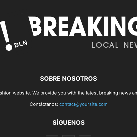
SOBRE NOSOTROS
hion website. We provide you with the latest breaking news and
Contáctanos:
contact@yoursite.com
SÍGUENOS