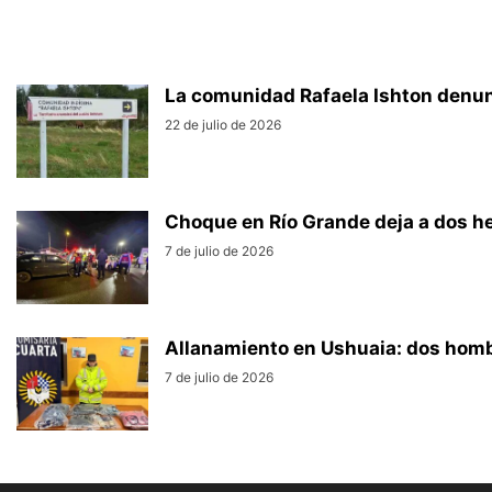
La comunidad Rafaela Ishton denun
22 de julio de 2026
Choque en Río Grande deja a dos h
7 de julio de 2026
Allanamiento en Ushuaia: dos homb
7 de julio de 2026