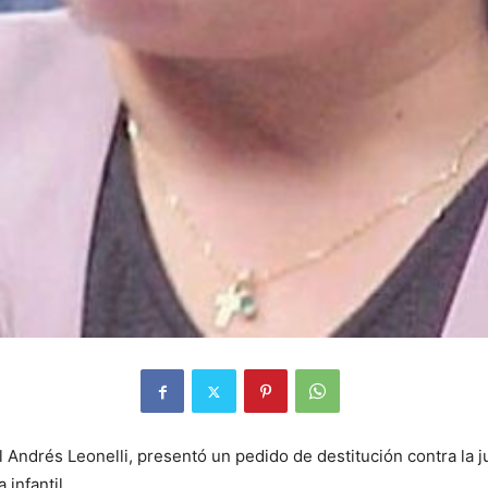
Andrés Leonelli, presentó un pedido de destitución contra la ju
infantil.