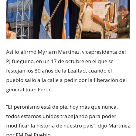
Así lo afirmó Myriam Martínez, vicepresidenta del
PJ fueguino, en un 17 de octubre en el que se
festejan los 80 años de la Lealtad, cuando el
pueblo salió a la calle a pedir por la liberación del
general Juan Perón.
“El peronismo está de pie, hoy más que nunca,
todos estamos unidos trabajando para poder
modificar la historia de nuestro país”, dijo Martínez
por FM Del Pueblo.