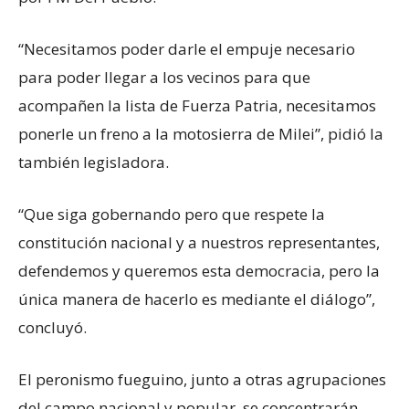
“Necesitamos poder darle el empuje necesario
para poder llegar a los vecinos para que
acompañen la lista de Fuerza Patria, necesitamos
ponerle un freno a la motosierra de Milei”, pidió la
también legisladora.
“Que siga gobernando pero que respete la
constitución nacional y a nuestros representantes,
defendemos y queremos esta democracia, pero la
única manera de hacerlo es mediante el diálogo”,
concluyó.
El peronismo fueguino, junto a otras agrupaciones
del campo nacional y popular, se concentrarán