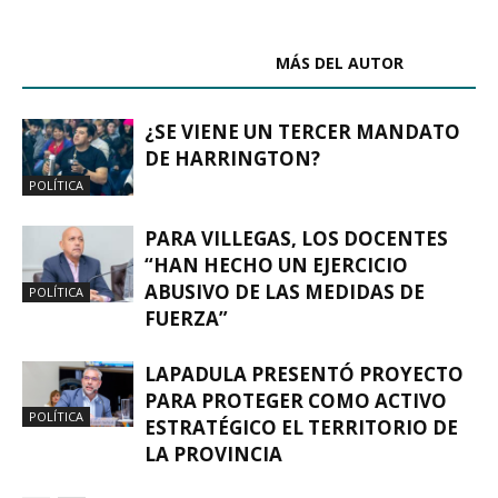
ARTÍCULOS RELACIONADOS
MÁS DEL AUTOR
¿SE VIENE UN TERCER MANDATO
DE HARRINGTON?
POLÍTICA
PARA VILLEGAS, LOS DOCENTES
“HAN HECHO UN EJERCICIO
ABUSIVO DE LAS MEDIDAS DE
POLÍTICA
FUERZA”
LAPADULA PRESENTÓ PROYECTO
PARA PROTEGER COMO ACTIVO
POLÍTICA
ESTRATÉGICO EL TERRITORIO DE
LA PROVINCIA