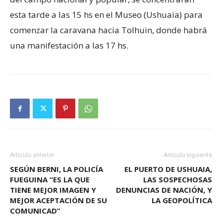
esta tarde a las 15 hs en el Museo (Ushuaia) para
comenzar la caravana hacia Tolhuin, donde habrá
una manifestación a las 17 hs.
Artículo anterior
Artículo siguiente
SEGÚN BERNI, LA POLICÍA
EL PUERTO DE USHUAIA,
FUEGUINA “ES LA QUE
LAS SOSPECHOSAS
TIENE MEJOR IMAGEN Y
DENUNCIAS DE NACIÓN, Y
MEJOR ACEPTACIÓN DE SU
LA GEOPOLÍTICA
COMUNICAD”