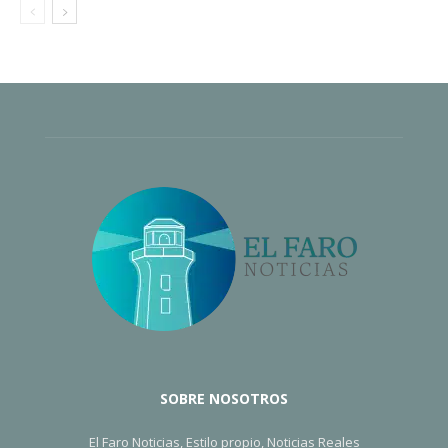
SOBRE NOSOTROS
El Faro Noticias, Estilo propio, Noticias Reales