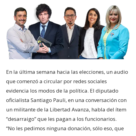
En la última semana hacia las elecciones, un audio
que comenzó a circular por redes sociales
evidencia los modos de la política. El diputado
oficialista Santiago Pauli, en una conversación con
un militante de la Libertad Avanza, habla del ítem
“desarraigo” que les pagan a los funcionarios.
“No les pedimos ninguna donación, sólo eso, que