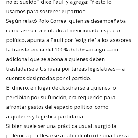
no es sueldo”, dice Paul, y agrega: “Y esto lo
usamos para sostener el partido”.
Según relató Rolo Correa, quien se desempeñaba
como asesor vinculado al mencionado espacio
político, apunta a Pauli por “exigirle” a los asesores
la transferencia del 100% del desarraigo —un
adicional que se abona a quienes deben
trasladarse a Ushuaia por tareas legislativas— a
cuentas designadas por el partido.
El dinero, en lugar de destinarse a quienes lo
percibían por su función, era requerido para
afrontar gastos del espacio político, como
alquileres y logística partidaria.
Si bien suele ser una práctica usual, surgió la
polémica por llevarse a cabo dentro de una fuerza