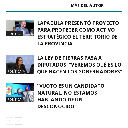
ARTÍCULOS RELACIONADOS
MÁS DEL AUTOR
LAPADULA PRESENTÓ PROYECTO
PARA PROTEGER COMO ACTIVO
POLÍTICA
ESTRATÉGICO EL TERRITORIO DE
LA PROVINCIA
LA LEY DE TIERRAS PASA A
DIPUTADOS: “VEREMOS QUÉ ES LO
QUE HACEN LOS GOBERNADORES”
POLÍTICA
“VUOTO ES UN CANDIDATO
NATURAL, NO ESTAMOS
HABLANDO DE UN
POLÍTICA
DESCONOCIDO”