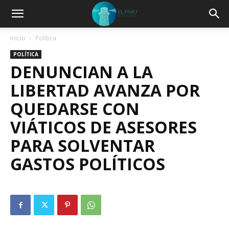
Inicio
Política
POLÍTICA
DENUNCIAN A LA
LIBERTAD AVANZA POR
QUEDARSE CON
VIÁTICOS DE ASESORES
PARA SOLVENTAR
GASTOS POLÍTICOS