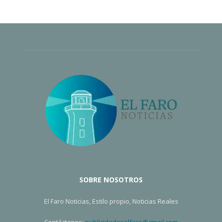
SOBRE NOSOTROS
El Faro Noticias, Estilo propio, Noticias Reales
Contáctanos:
publicidadeselfaro@gmail.com