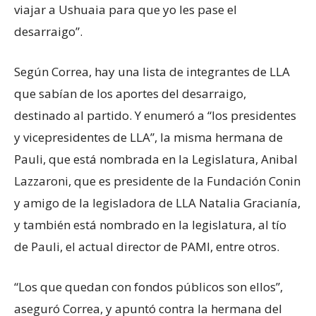
viajar a Ushuaia para que yo les pase el
desarraigo”.
Según Correa, hay una lista de integrantes de LLA
que sabían de los aportes del desarraigo,
destinado al partido. Y enumeró a “los presidentes
y vicepresidentes de LLA”, la misma hermana de
Pauli, que está nombrada en la Legislatura, Anibal
Lazzaroni, que es presidente de la Fundación Conin
y amigo de la legisladora de LLA Natalia Gracianía,
y también está nombrado en la legislatura, al tío
de Pauli, el actual director de PAMI, entre otros.
“Los que quedan con fondos públicos son ellos”,
aseguró Correa, y apuntó contra la hermana del