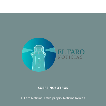
SOBRE NOSOTROS
El Faro Noticias, Estilo propio, Noticias Reales