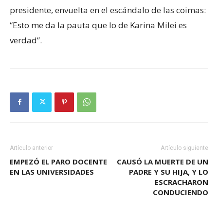
presidente, envuelta en el escándalo de las coimas:
“Esto me da la pauta que lo de Karina Milei es
verdad”.
Artículo anterior
Artículo siguiente
EMPEZÓ EL PARO DOCENTE
CAUSÓ LA MUERTE DE UN
EN LAS UNIVERSIDADES
PADRE Y SU HIJA, Y LO
ESCRACHARON
CONDUCIENDO