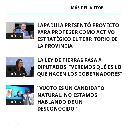
ARTÍCULOS RELACIONADOS
MÁS DEL AUTOR
LAPADULA PRESENTÓ PROYECTO
PARA PROTEGER COMO ACTIVO
POLÍTICA
ESTRATÉGICO EL TERRITORIO DE
LA PROVINCIA
LA LEY DE TIERRAS PASA A
DIPUTADOS: “VEREMOS QUÉ ES LO
QUE HACEN LOS GOBERNADORES”
POLÍTICA
“VUOTO ES UN CANDIDATO
NATURAL, NO ESTAMOS
HABLANDO DE UN
POLÍTICA
DESCONOCIDO”