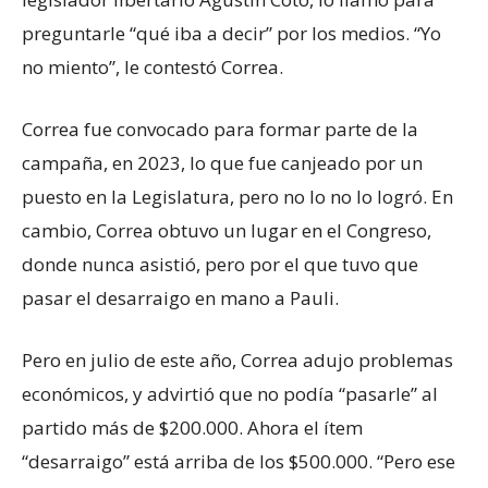
preguntarle “qué iba a decir” por los medios. “Yo
no miento”, le contestó Correa.
Correa fue convocado para formar parte de la
campaña, en 2023, lo que fue canjeado por un
puesto en la Legislatura, pero no lo no lo logró. En
cambio, Correa obtuvo un lugar en el Congreso,
donde nunca asistió, pero por el que tuvo que
pasar el desarraigo en mano a Pauli.
Pero en julio de este año, Correa adujo problemas
económicos, y advirtió que no podía “pasarle” al
partido más de $200.000. Ahora el ítem
“desarraigo” está arriba de los $500.000. “Pero ese