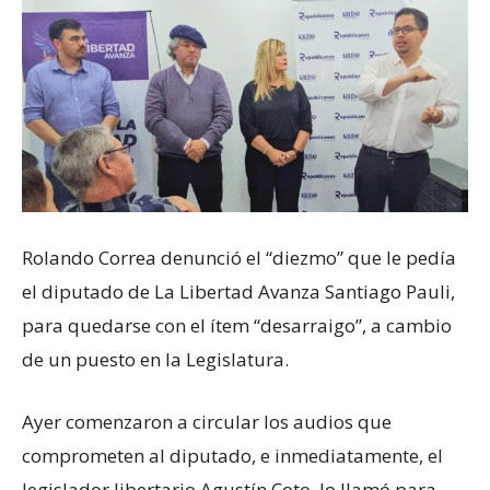
Rolando Correa denunció el “diezmo” que le pedía
el diputado de La Libertad Avanza Santiago Pauli,
para quedarse con el ítem “desarraigo”, a cambio
de un puesto en la Legislatura.
Ayer comenzaron a circular los audios que
comprometen al diputado, e inmediatamente, el
legislador libertario Agustín Coto, lo llamó para