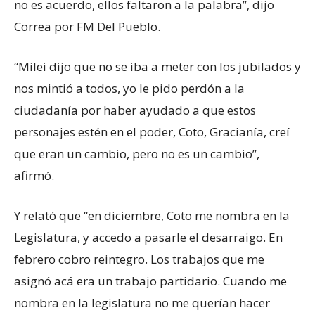
no es acuerdo, ellos faltaron a la palabra”, dijo
Correa por FM Del Pueblo.
“Milei dijo que no se iba a meter con los jubilados y
nos mintió a todos, yo le pido perdón a la
ciudadanía por haber ayudado a que estos
personajes estén en el poder, Coto, Gracianía, creí
que eran un cambio, pero no es un cambio”,
afirmó.
Y relató que “en diciembre, Coto me nombra en la
Legislatura, y accedo a pasarle el desarraigo. En
febrero cobro reintegro. Los trabajos que me
asignó acá era un trabajo partidario. Cuando me
nombra en la legislatura no me querían hacer