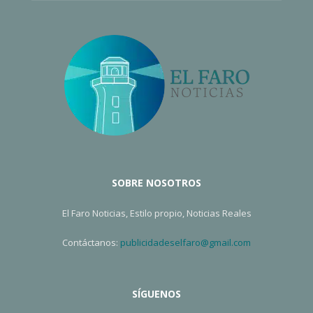
SOBRE NOSOTROS
El Faro Noticias, Estilo propio, Noticias Reales
Contáctanos:
publicidadeselfaro@gmail.com
SÍGUENOS