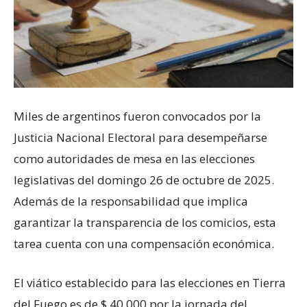
Miles de argentinos fueron convocados por la
Justicia Nacional Electoral para desempeñarse
como autoridades de mesa en las elecciones
legislativas del domingo 26 de octubre de 2025.
Además de la responsabilidad que implica
garantizar la transparencia de los comicios, esta
tarea cuenta con una compensación económica.
El viático establecido para las elecciones en Tierra
del Fuego es de $ 40.000 por la jornada del