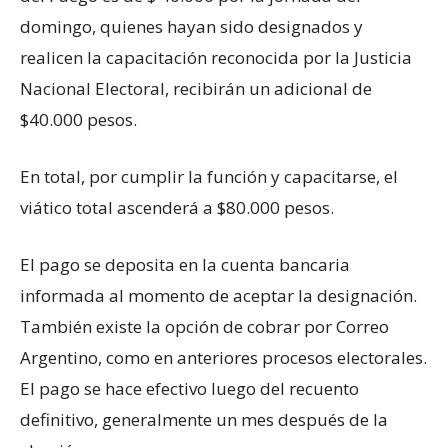
domingo, quienes hayan sido designados y
realicen la capacitación reconocida por la Justicia
Nacional Electoral, recibirán un adicional de
$40.000 pesos.
En total, por cumplir la función y capacitarse, el
viático total ascenderá a $80.000 pesos.
El pago se deposita en la cuenta bancaria
informada al momento de aceptar la designación.
También existe la opción de cobrar por Correo
Argentino, como en anteriores procesos electorales.
El pago se hace efectivo luego del recuento
definitivo, generalmente un mes después de la