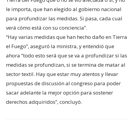
le importa, que han elegido al gobierno nacional
para profundizar las medidas. Si pasa, cada cual
verá cómo está con su conciencia”.
“Hay varias medidas que han hecho daño en Tierra
el Fuego”, aseguró la ministra, y entendió que
ahora “todo esto será que se va a profundizar si las
medidas se profundizan, si se termina de matar al
sector textil. Hay que estar muy atentos y llevar
propuestas de discusión al congreso para poder
sacar adelante la mejor opción para sostener
derechos adquiridos”, concluyó.