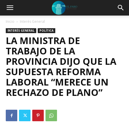
Inicio
Interés General
INTERÉS GENERAL
POLÍTICA
LA MINISTRA DE
TRABAJO DE LA
PROVINCIA DIJO QUE LA
SUPUESTA REFORMA
LABORAL “MERECE UN
RECHAZO DE PLANO”