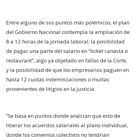
Entre alguno de sus puntos más polémicos, el plan
del Gobierno Nacional contempla la ampliación de
8 a 12 horas de la jornada laboral; la posibilidad
de pagar una parte del salario en “ticket canasta o
restaurant”, algo ya objetado en fallos de la Corte,
y la posibilidad de que los empresarios paguen en
hasta 12 cuotas indemnizaciones o multas
provenientes de litigios en la justicia.
“Se basa en puntos donde analizan que esto de
liberar los acuerdos salariales al plano individual,
donde los convenios colectivos no tendrían