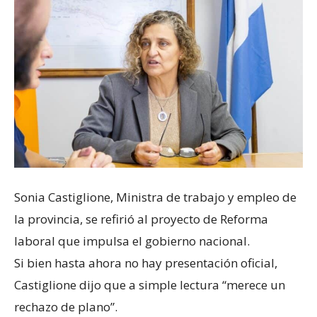
Sonia Castiglione, Ministra de trabajo y empleo de
la provincia, se refirió al proyecto de Reforma
laboral que impulsa el gobierno nacional.
Si bien hasta ahora no hay presentación oficial,
Castiglione dijo que a simple lectura “merece un
rechazo de plano”.