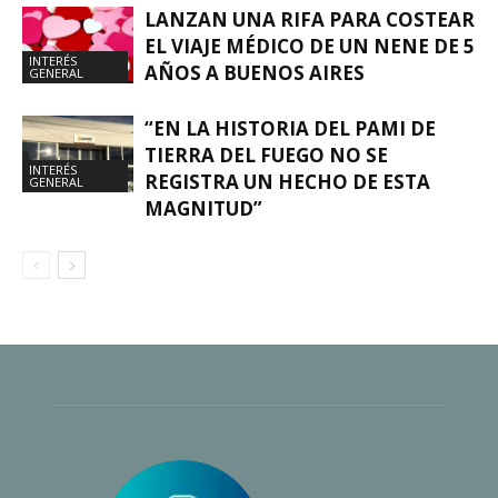
LANZAN UNA RIFA PARA COSTEAR
EL VIAJE MÉDICO DE UN NENE DE 5
INTERÉS
AÑOS A BUENOS AIRES
GENERAL
“EN LA HISTORIA DEL PAMI DE
TIERRA DEL FUEGO NO SE
INTERÉS
REGISTRA UN HECHO DE ESTA
GENERAL
MAGNITUD”