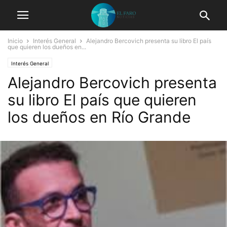
Inicio
Interés General
Alejandro Bercovich presenta su libro El país
que quieren los dueños en...
Interés General
Alejandro Bercovich presenta
su libro El país que quieren
los dueños en Río Grande