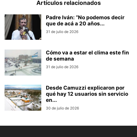
Artículos relacionados
Padre Iván: “No podemos decir
que de acá a 20 años...
31 de julio de 2026
Cómo va a estar el clima este fin
de semana
31 de julio de 2026
Desde Camuzzi explicaron por
qué hay 12 usuarios sin servicio
en...
30 de julio de 2026