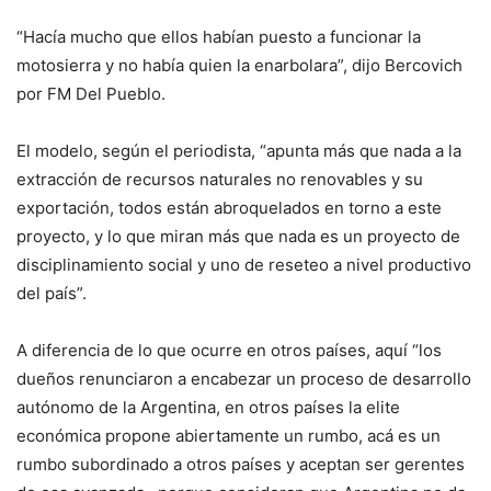
“Hacía mucho que ellos habían puesto a funcionar la
motosierra y no había quien la enarbolara”, dijo Bercovich
por FM Del Pueblo.
El modelo, según el periodista, “apunta más que nada a la
extracción de recursos naturales no renovables y su
exportación, todos están abroquelados en torno a este
proyecto, y lo que miran más que nada es un proyecto de
disciplinamiento social y uno de reseteo a nivel productivo
del país”.
A diferencia de lo que ocurre en otros países, aquí “los
dueños renunciaron a encabezar un proceso de desarrollo
autónomo de la Argentina, en otros países la elite
económica propone abiertamente un rumbo, acá es un
rumbo subordinado a otros países y aceptan ser gerentes