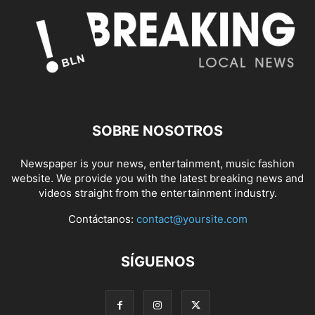
SOBRE NOSOTROS
Newspaper is your news, entertainment, music fashion
website. We provide you with the latest breaking news and
videos straight from the entertainment industry.
Contáctanos:
contact@yoursite.com
SÍGUENOS