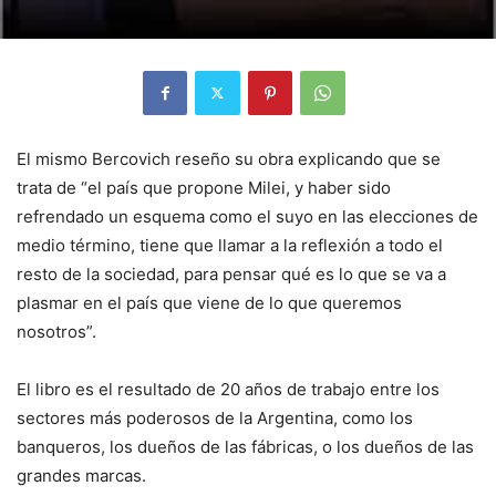
El mismo Bercovich reseño su obra explicando que se
trata de “el país que propone Milei, y haber sido
refrendado un esquema como el suyo en las elecciones de
medio término, tiene que llamar a la reflexión a todo el
resto de la sociedad, para pensar qué es lo que se va a
plasmar en el país que viene de lo que queremos
nosotros”.
El libro es el resultado de 20 años de trabajo entre los
sectores más poderosos de la Argentina, como los
banqueros, los dueños de las fábricas, o los dueños de las
grandes marcas.