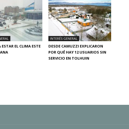
NERAL
INTERÉS GENERAL
 ESTAR EL CLIMA ESTE
DESDE CAMUZZI EXPLICARON
MANA
POR QUÉ HAY 12 USUARIOS SIN
SERVICIO EN TOLHUIN