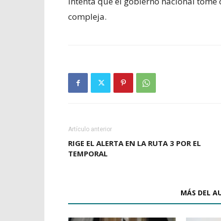
intenta que el gobierno nacional tome c
compleja.
Artículo anterior
RIGE EL ALERTA EN LA RUTA 3 POR EL
TEMPORAL
ARTÍCULOS RELACIONADOS
MÁS DEL A