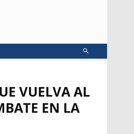
UE VUELVA AL
MBATE EN LA