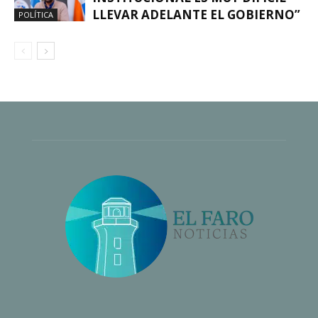
LLEVAR ADELANTE EL GOBIERNO”
POLÍTICA