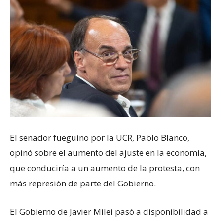
El senador fueguino por la UCR, Pablo Blanco,
opinó sobre el aumento del ajuste en la economía,
que conduciría a un aumento de la protesta, con
más represión de parte del Gobierno.
El Gobierno de Javier Milei pasó a disponibilidad a