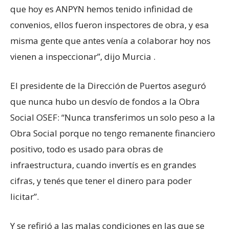
que hoy es ANPYN hemos tenido infinidad de
convenios, ellos fueron inspectores de obra, y esa
misma gente que antes venía a colaborar hoy nos
vienen a inspeccionar”, dijo Murcia .
El presidente de la Dirección de Puertos aseguró
que nunca hubo un desvío de fondos a la Obra
Social OSEF: “Nunca transferimos un solo peso a la
Obra Social porque no tengo remanente financiero
positivo, todo es usado para obras de
infraestructura, cuando invertís es en grandes
cifras, y tenés que tener el dinero para poder
licitar”.
Y se refirió a las malas condiciones en las que se