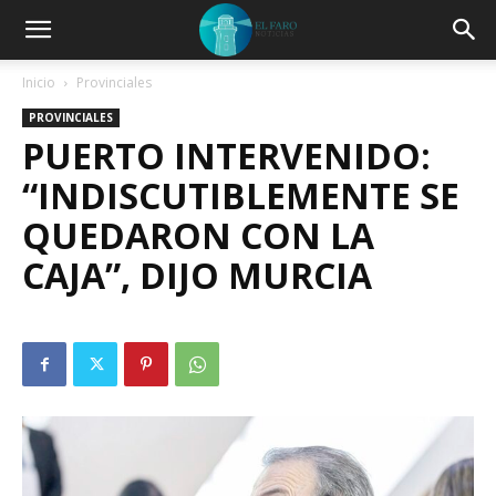
Inicio
Provinciales
PROVINCIALES
PUERTO INTERVENIDO:
“INDISCUTIBLEMENTE SE
QUEDARON CON LA
CAJA”, DIJO MURCIA