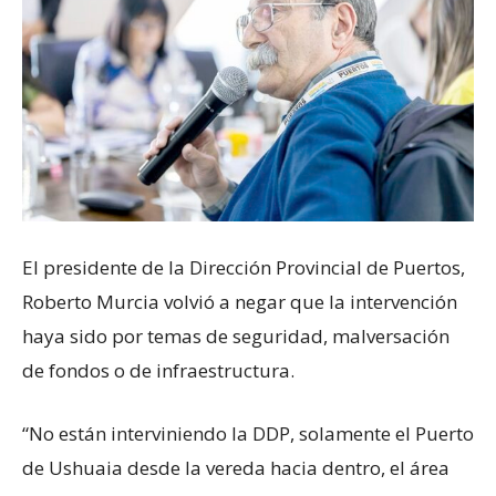
El presidente de la Dirección Provincial de Puertos,
Roberto Murcia volvió a negar que la intervención
haya sido por temas de seguridad, malversación
de fondos o de infraestructura.
“No están interviniendo la DDP, solamente el Puerto
de Ushuaia desde la vereda hacia dentro, el área