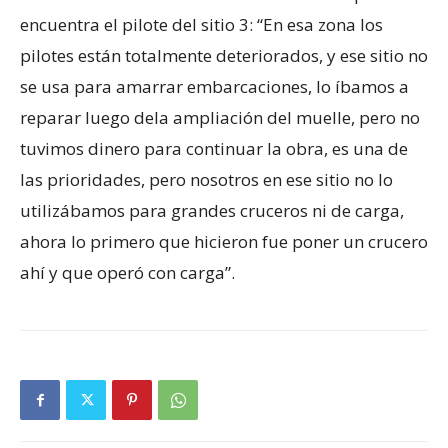
encuentra el pilote del sitio 3: “En esa zona los
pilotes están totalmente deteriorados, y ese sitio no
se usa para amarrar embarcaciones, lo íbamos a
reparar luego dela ampliación del muelle, pero no
tuvimos dinero para continuar la obra, es una de
las prioridades, pero nosotros en ese sitio no lo
utilizábamos para grandes cruceros ni de carga,
ahora lo primero que hicieron fue poner un crucero
ahí y que operó con carga”.