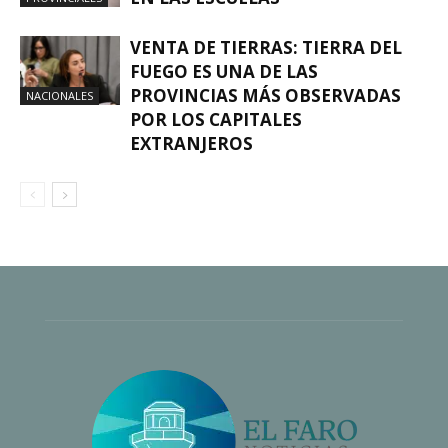
VENTA DE TIERRAS: TIERRA DEL
FUEGO ES UNA DE LAS
PROVINCIAS MÁS OBSERVADAS
NACIONALES
POR LOS CAPITALES
EXTRANJEROS