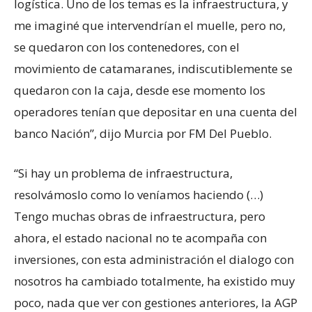
logística. Uno de los temas es la infraestructura, y
me imaginé que intervendrían el muelle, pero no,
se quedaron con los contenedores, con el
movimiento de catamaranes, indiscutiblemente se
quedaron con la caja, desde ese momento los
operadores tenían que depositar en una cuenta del
banco Nación”, dijo Murcia por FM Del Pueblo.
“Si hay un problema de infraestructura,
resolvámoslo como lo veníamos haciendo (…)
Tengo muchas obras de infraestructura, pero
ahora, el estado nacional no te acompaña con
inversiones, con esta administración el dialogo con
nosotros ha cambiado totalmente, ha existido muy
poco, nada que ver con gestiones anteriores, la AGP