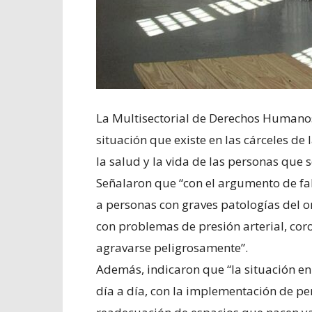
La Multisectorial de Derechos Humano
situación que existe en las cárceles de
la salud y la vida de las personas que 
Señalaron que “con el argumento de fa
a personas con graves patologías del o
con problemas de presión arterial, co
agravarse peligrosamente”.
Además, indicaron que “la situación e
día a día, con la implementación de p