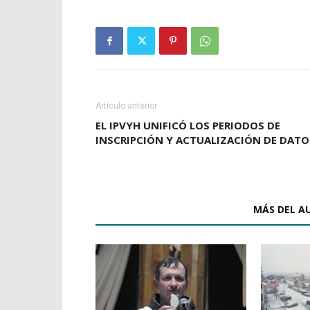
Artículo anterior
EL IPVYH UNIFICÓ LOS PERIODOS DE
INSCRIPCIÓN Y ACTUALIZACIÓN DE DATO
ARTÍCULOS RELACIONADOS
MÁS DEL A