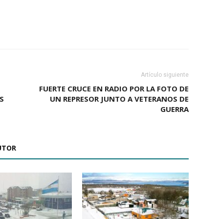
Artículo siguiente
FUERTE CRUCE EN RADIO POR LA FOTO DE
S
UN REPRESOR JUNTO A VETERANOS DE
GUERRA
UTOR