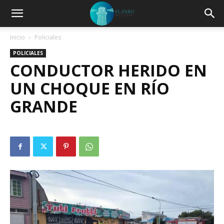
Inicio
Policiales
POLICIALES
CONDUCTOR HERIDO EN
UN CHOQUE EN RÍO
GRANDE