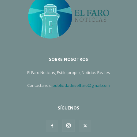
SOBRE NOSOTROS
El Faro Noticias, Estilo propio, Noticias Reales
Contáctanos:
publicidadeselfaro@gmail.com
SÍGUENOS