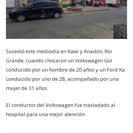
Sucedió este mediodía en Kawi y Anadón, Río
Grande, cuando chocaron un Volkswagen Gol
conducido por un hombre de 20 años y un Ford Ka
conducido por uno de 28, acompañado por una
mujer de 31 años.
El conductor del Volkswagen fue trasladado al
hospital para una mejor atención.