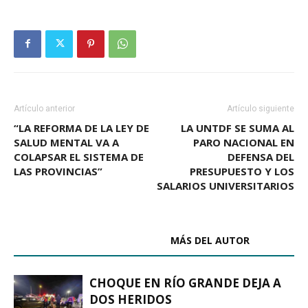
Artículo anterior
Artículo siguiente
“LA REFORMA DE LA LEY DE
LA UNTDF SE SUMA AL
SALUD MENTAL VA A
PARO NACIONAL EN
COLAPSAR EL SISTEMA DE
DEFENSA DEL
LAS PROVINCIAS”
PRESUPUESTO Y LOS
SALARIOS UNIVERSITARIOS
ARTÍCULOS RELACIONADOS
MÁS DEL AUTOR
CHOQUE EN RÍO GRANDE DEJA A
DOS HERIDOS