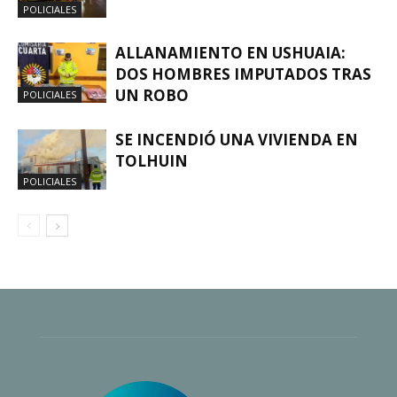
POLICIALES
ALLANAMIENTO EN USHUAIA:
DOS HOMBRES IMPUTADOS TRAS
UN ROBO
POLICIALES
SE INCENDIÓ UNA VIVIENDA EN
TOLHUIN
POLICIALES