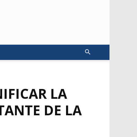
IFICAR LA
TANTE DE LA