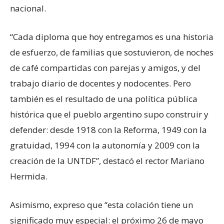
nacional.
“Cada diploma que hoy entregamos es una historia
de esfuerzo, de familias que sostuvieron, de noches
de café compartidas con parejas y amigos, y del
trabajo diario de docentes y nodocentes. Pero
también es el resultado de una política pública
histórica que el pueblo argentino supo construir y
defender: desde 1918 con la Reforma, 1949 con la
gratuidad, 1994 con la autonomía y 2009 con la
creación de la UNTDF”, destacó el rector Mariano
Hermida.
Asimismo, expreso que “esta colación tiene un
significado muy especial: el próximo 26 de mayo