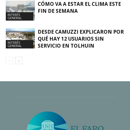
CÓMO VA A ESTAR EL CLIMA ESTE
FIN DE SEMANA
INTERÉS
GENERAL
DESDE CAMUZZI EXPLICARON POR
QUÉ HAY 12 USUARIOS SIN
INTERÉS
SERVICIO EN TOLHUIN
GENERAL