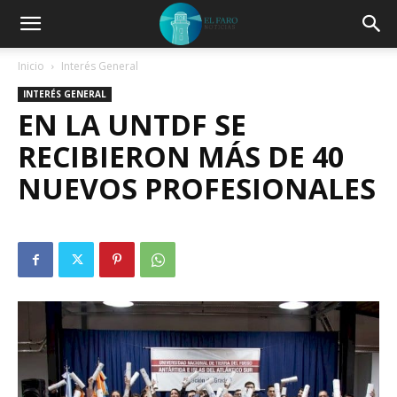
Inicio
Interés General
INTERÉS GENERAL
EN LA UNTDF SE
RECIBIERON MÁS DE 40
NUEVOS PROFESIONALES