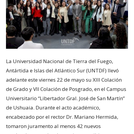
La Universidad Nacional de Tierra del Fuego,
Antártida e Islas del Atlántico Sur (UNTDF) llevó
adelante este viernes 22 de mayo su XIII Colación
de Grado y VII Colación de Posgrado, en el Campus
Universitario “Libertador Gral. José de San Martín”
de Ushuaia. Durante el acto académico,
encabezado por el rector Dr. Mariano Hermida,
tomaron juramento al menos 42 nuevos