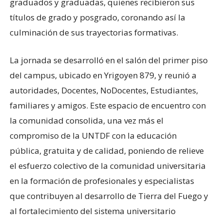
graduados y graduadas, quienes recibieron sus
títulos de grado y posgrado, coronando así la
culminación de sus trayectorias formativas.
La jornada se desarrolló en el salón del primer piso
del campus, ubicado en Yrigoyen 879, y reunió a
autoridades, Docentes, NoDocentes, Estudiantes,
familiares y amigos. Este espacio de encuentro con
la comunidad consolida, una vez más el
compromiso de la UNTDF con la educación
pública, gratuita y de calidad, poniendo de relieve
el esfuerzo colectivo de la comunidad universitaria
en la formación de profesionales y especialistas
que contribuyen al desarrollo de Tierra del Fuego y
al fortalecimiento del sistema universitario