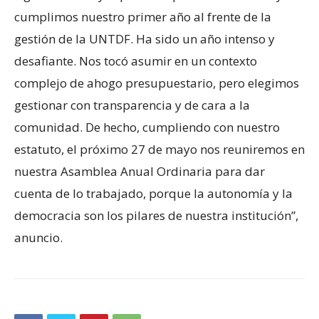
cumplimos nuestro primer año al frente de la
gestión de la UNTDF. Ha sido un año intenso y
desafiante. Nos tocó asumir en un contexto
complejo de ahogo presupuestario, pero elegimos
gestionar con transparencia y de cara a la
comunidad. De hecho, cumpliendo con nuestro
estatuto, el próximo 27 de mayo nos reuniremos en
nuestra Asamblea Anual Ordinaria para dar
cuenta de lo trabajado, porque la autonomía y la
democracia son los pilares de nuestra institución”,
anuncio.