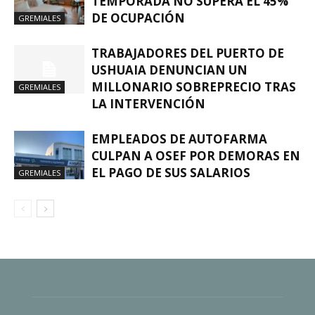
TEMPORADA NO SUPERA EL 45%
DE OCUPACIÓN
GREMIALES
TRABAJADORES DEL PUERTO DE
USHUAIA DENUNCIAN UN
MILLONARIO SOBREPRECIO TRAS
GREMIALES
LA INTERVENCIÓN
EMPLEADOS DE AUTOFARMA
CULPAN A OSEF POR DEMORAS EN
EL PAGO DE SUS SALARIOS
GREMIALES