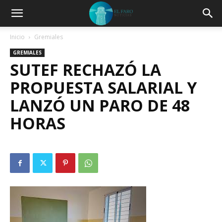
Inicio
Gremiales
GREMIALES
SUTEF RECHAZÓ LA
PROPUESTA SALARIAL Y
LANZÓ UN PARO DE 48
HORAS