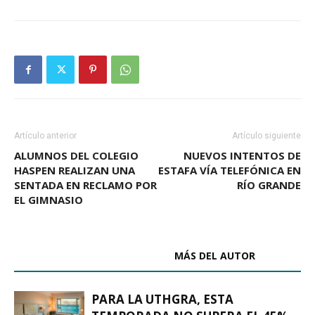
Artículo anterior
Artículo siguiente
ALUMNOS DEL COLEGIO
NUEVOS INTENTOS DE
HASPEN REALIZAN UNA
ESTAFA VÍA TELEFÓNICA EN
SENTADA EN RECLAMO POR
RÍO GRANDE
EL GIMNASIO
ARTÍCULOS RELACIONADOS
MÁS DEL AUTOR
PARA LA UTHGRA, ESTA