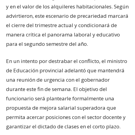
y en el valor de los alquileres habitacionales. Según
advirtieron, este escenario de precariedad marcará
el cierre del trimestre actual y condicionará de
manera crítica el panorama laboral y educativo
para el segundo semestre del año.
En un intento por destrabar el conflicto, el ministro
de Educación provincial adelantó que mantendrá
una reunión de urgencia con el gobernador
durante este fin de semana. El objetivo del
funcionario será plantearle formalmente una
propuesta de mejora salarial superadora que
permita acercar posiciones con el sector docente y
garantizar el dictado de clases en el corto plazo.