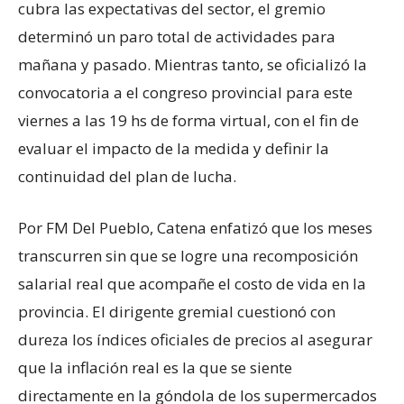
cubra las expectativas del sector, el gremio
determinó un paro total de actividades para
mañana y pasado. Mientras tanto, se oficializó la
convocatoria a el congreso provincial para este
viernes a las 19 hs de forma virtual, con el fin de
evaluar el impacto de la medida y definir la
continuidad del plan de lucha.
Por FM Del Pueblo, Catena enfatizó que los meses
transcurren sin que se logre una recomposición
salarial real que acompañe el costo de vida en la
provincia. El dirigente gremial cuestionó con
dureza los índices oficiales de precios al asegurar
que la inflación real es la que se siente
directamente en la góndola de los supermercados