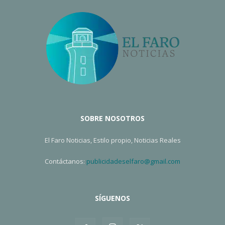
SOBRE NOSOTROS
El Faro Noticias, Estilo propio, Noticias Reales
Contáctanos:
publicidadeselfaro@gmail.com
SÍGUENOS