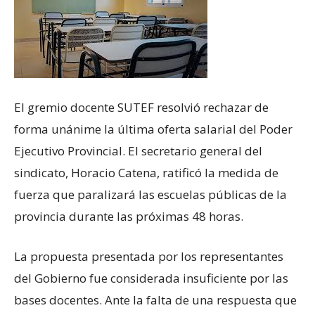
El gremio docente SUTEF resolvió rechazar de
forma unánime la última oferta salarial del Poder
Ejecutivo Provincial. El secretario general del
sindicato, Horacio Catena, ratificó la medida de
fuerza que paralizará las escuelas públicas de la
provincia durante las próximas 48 horas.
La propuesta presentada por los representantes
del Gobierno fue considerada insuficiente por las
bases docentes. Ante la falta de una respuesta que