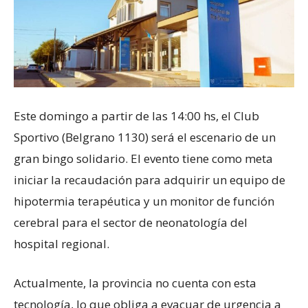
Este domingo a partir de las 14:00 hs, el Club
Sportivo (Belgrano 1130) será el escenario de un
gran bingo solidario. El evento tiene como meta
iniciar la recaudación para adquirir un equipo de
hipotermia terapéutica y un monitor de función
cerebral para el sector de neonatología del
hospital regional.
Actualmente, la provincia no cuenta con esta
tecnología, lo que obliga a evacuar de urgencia a