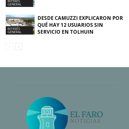
INTERÉS
GENERAL
DESDE CAMUZZI EXPLICARON POR
QUÉ HAY 12 USUARIOS SIN
INTERÉS
SERVICIO EN TOLHUIN
GENERAL