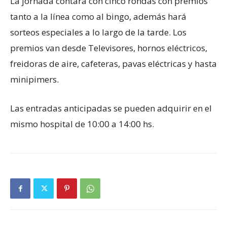
La jornada contará con cinco rondas con premios
tanto a la línea como al bingo, además hará
sorteos especiales a lo largo de la tarde. Los
premios van desde Televisores, hornos eléctricos,
freidoras de aire, cafeteras, pavas eléctricas y hasta
minipimers.
Las entradas anticipadas se pueden adquirir en el
mismo hospital de 10:00 a 14:00 hs.