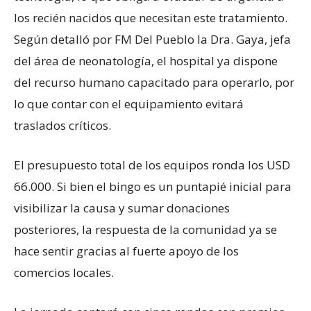
los recién nacidos que necesitan este tratamiento.
Según detalló por FM Del Pueblo la Dra. Gaya, jefa
del área de neonatología, el hospital ya dispone
del recurso humano capacitado para operarlo, por
lo que contar con el equipamiento evitará
traslados críticos.
El presupuesto total de los equipos ronda los USD
66.000. Si bien el bingo es un puntapié inicial para
visibilizar la causa y sumar donaciones
posteriores, la respuesta de la comunidad ya se
hace sentir gracias al fuerte apoyo de los
comercios locales.