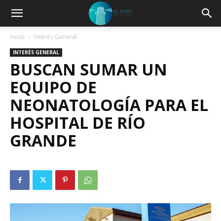
Inicio
Interés General
INTERÉS GENERAL
BUSCAN SUMAR UN
EQUIPO DE
NEONATOLOGÍA PARA EL
HOSPITAL DE RÍO
GRANDE