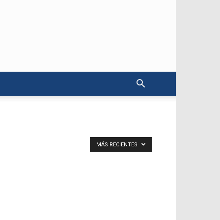
MÁS RECIENTES