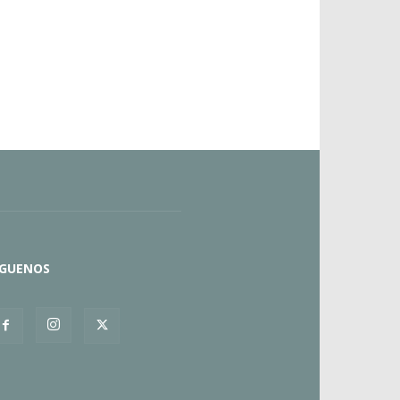
ÍGUENOS