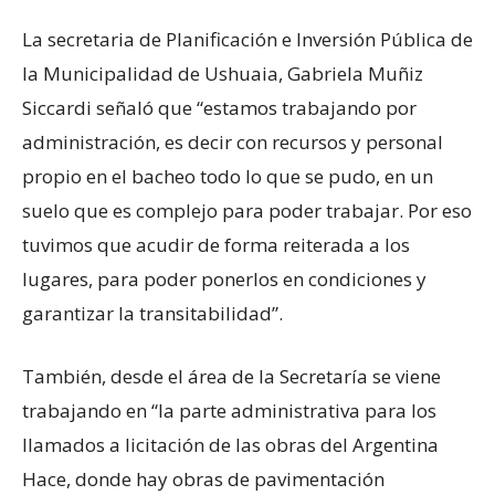
La secretaria de Planificación e Inversión Pública de
la Municipalidad de Ushuaia, Gabriela Muñiz
Siccardi señaló que “estamos trabajando por
administración, es decir con recursos y personal
propio en el bacheo todo lo que se pudo, en un
suelo que es complejo para poder trabajar. Por eso
tuvimos que acudir de forma reiterada a los
lugares, para poder ponerlos en condiciones y
garantizar la transitabilidad”.
También, desde el área de la Secretaría se viene
trabajando en “la parte administrativa para los
llamados a licitación de las obras del Argentina
Hace, donde hay obras de pavimentación