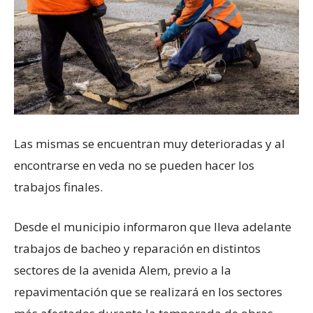
Las mismas se encuentran muy deterioradas y al
encontrarse en veda no se pueden hacer los
trabajos finales.
Desde el municipio informaron que lleva adelante
trabajos de bacheo y reparación en distintos
sectores de la avenida Alem, previo a la
repavimentación que se realizará en los sectores