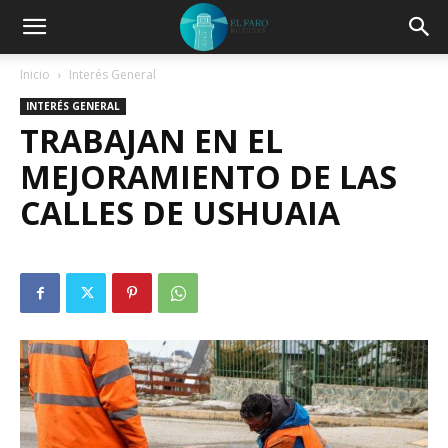
Inicio
Interés General
INTERÉS GENERAL
TRABAJAN EN EL
MEJORAMIENTO DE LAS
CALLES DE USHUAIA