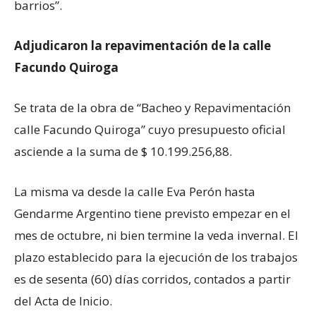
barrios”.
Adjudicaron la repavimentación de la calle
Facundo Quiroga
Se trata de la obra de “Bacheo y Repavimentación
calle Facundo Quiroga” cuyo presupuesto oficial
asciende a la suma de $ 10.199.256,88.
La misma va desde la calle Eva Perón hasta
Gendarme Argentino tiene previsto empezar en el
mes de octubre, ni bien termine la veda invernal. El
plazo establecido para la ejecución de los trabajos
es de sesenta (60) días corridos, contados a partir
del Acta de Inicio.