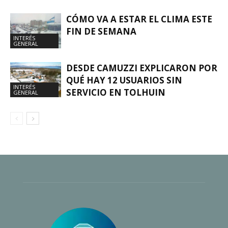
CÓMO VA A ESTAR EL CLIMA ESTE
FIN DE SEMANA
INTERÉS
GENERAL
DESDE CAMUZZI EXPLICARON POR
QUÉ HAY 12 USUARIOS SIN
INTERÉS
SERVICIO EN TOLHUIN
GENERAL