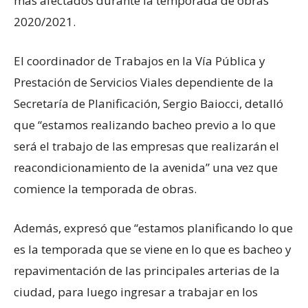
más afectados durante la temporada de obras
2020/2021.
El coordinador de Trabajos en la Vía Pública y
Prestación de Servicios Viales dependiente de la
Secretaría de Planificación, Sergio Baiocci, detalló
que “estamos realizando bacheo previo a lo que
será el trabajo de las empresas que realizarán el
reacondicionamiento de la avenida” una vez que
comience la temporada de obras.
Además, expresó que “estamos planificando lo que
es la temporada que se viene en lo que es bacheo y
repavimentación de las principales arterias de la
ciudad, para luego ingresar a trabajar en los