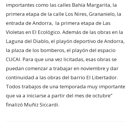
importantes como las calles Bahía Margarita, la
primera etapa de la calle Los Nires, Grananielo, la
entrada de Andorra, la primera etapa de Las
Violetas en El Ecológico. Además de las obras en la
Laguna del Diablo, el playón deportivo de Andorra,
la plaza de los bomberos, el playón del espacio
CUCAI. Para que una vez licitadas, esas obras se
puedan comenzar a trabajar en noviembre y dar
continuidad a las obras del barrio El Libertador.
Todos trabajos de una temporada muy importante
que va a iniciarse a partir del mes de octubre”
finalizó Muñiz Siccardi.