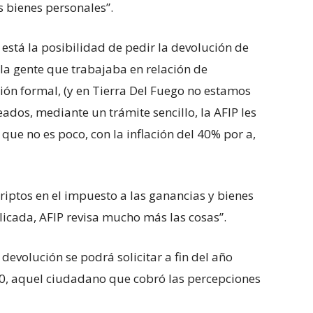
 bienes personales”.
 está la posibilidad de pedir la devolución de
 la gente que trabajaba en relación de
ión formal, (y en Tierra Del Fuego no estamos
ados, mediante un trámite sencillo, la AFIP les
 que no es poco, con la inflación del 40% por a,
riptos en el impuesto a las ganancias y bienes
icada, AFIP revisa mucho más las cosas”.
a devolución se podrá solicitar a fin del año
20, aquel ciudadano que cobró las percepciones