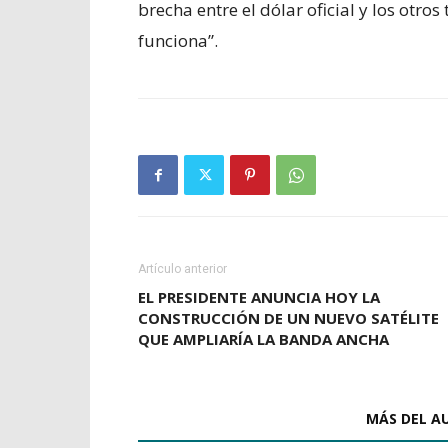
brecha entre el dólar oficial y los otro
funciona”.
Artículo anterior
EL PRESIDENTE ANUNCIA HOY LA
CONSTRUCCIÓN DE UN NUEVO SATÉLITE
QUE AMPLIARÍA LA BANDA ANCHA
ARTÍCULOS RELACIONADOS
MÁS DEL A