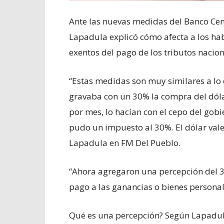
Ante las nuevas medidas del Banco Cent
Lapadula explicó cómo afecta a los hab
exentos del pago de los tributos nacion
“Estas medidas son muy similares a lo 
gravaba con un 30% la compra del dól
por mes, lo hacían con el cepo del gob
pudo un impuesto al 30%. El dólar vale
Lapadula en FM Del Pueblo.
“Ahora agregaron una percepción del 3
pago a las ganancias o bienes personal
Qué es una percepción? Según Lapadul