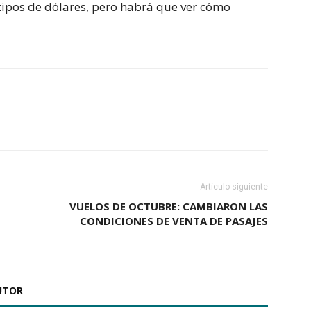
s tipos de dólares, pero habrá que ver cómo
Artículo siguiente
VUELOS DE OCTUBRE: CAMBIARON LAS
CONDICIONES DE VENTA DE PASAJES
UTOR