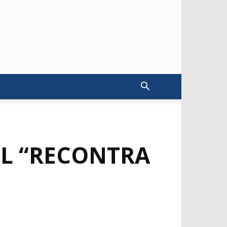
EL “RECONTRA