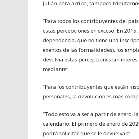
Julián para arriba, tampoco tributamos
“Para todos los contribuyentes del país
estas percepciones en exceso. En 2015,
dependencia, que no tiene una inscripc
exentos de las formalidades), los emple
devolvía estas percepciones sin interés,
mediante”.
“Para los contribuyentes que están insc
personales, la devolución es más compl
“Todo esto va a ser a partir de enero, l
calendario. El primero de enero de 20
podrá solicitar que se le devuelvan”.