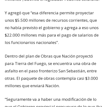
Y agregó que “esa diferencia permite proyectar
unos $5.500 millones de recursos corrientes, que
no había previsto el gobierno y agrega a eso unos
$22.000 millones más para el pago de salarios de
los funcionarios nacionales”.
Dentro del plan de Obras que Nación proyectó
para Tierra del Fuego, se encuentra una obra de
asfalto en el paso fronterizo San Sebastián, entre
otras. El paquete de obras contempla casi $3.000
millones que enviará Nación.
“Seguramente va a haber una modificación de lo
que el Gobierno provincial presupuso de lo que iba