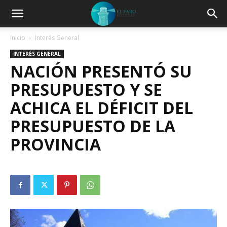
Inicio
Interés General
INTERÉS GENERAL
NACIÓN PRESENTÓ SU
PRESUPUESTO Y SE
ACHICA EL DÉFICIT DEL
PRESUPUESTO DE LA
PROVINCIA