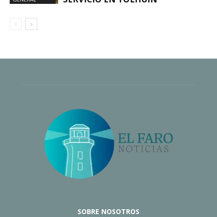
SOBRE NOSOTROS