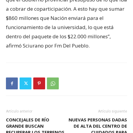
a cobrar de coparticipación. A esto hay que sumar
$860 millones que Nación enviará para el
funcionamiento de la universidad, lo que está
dentro del paquete de los $22.000 millones”,
afirmó Sciurano por Fm Del Pueblo.
Artículo anterior
Artículo siguiente
CONCEJALES DE RÍO
NUEVAS PERSONAS DADAS
GRANDE BUSCAN
DE ALTA DEL CENTRO DE
RECUPERAR LOS TERRENOS
CUIDADOS PARA