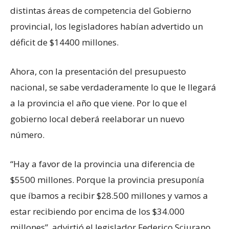
distintas áreas de competencia del Gobierno
provincial, los legisladores habían advertido un
déficit de $14400 millones.
Ahora, con la presentación del presupuesto
nacional, se sabe verdaderamente lo que le llegará
a la provincia el año que viene. Por lo que el
gobierno local deberá reelaborar un nuevo
número.
“Hay a favor de la provincia una diferencia de
$5500 millones. Porque la provincia presuponía
que íbamos a recibir $28.500 millones y vamos a
estar recibiendo por encima de los $34.000
millones”, advirtió el legislador Federico Sciurano.