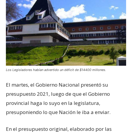
Los Legisladores habían advertido un déficit de $14400 millones.
El martes, el Gobierno Nacional presentó su
presupuesto 2021, luego de que el Gobierno
provincial haga lo suyo en la legislatura,
presuponiendo lo que Nación le iba a enviar.
En el presupuesto original, elaborado por las