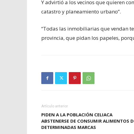
Y advirtió a los vecinos que quieren co
catastro y planeamiento urbano”.
“Todas las inmobiliarias que vendan te
provincia, que pidan los papeles, porqu
Artículo anterior
PIDEN A LA POBLACIÓN CELIACA
ABSTENERSE DE CONSUMIR ALIMENTOS D
DETERMINADAS MARCAS