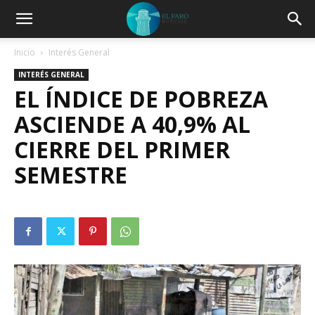
Inicio
Interés General
INTERÉS GENERAL
EL ÍNDICE DE POBREZA
ASCIENDE A 40,9% AL
CIERRE DEL PRIMER
SEMESTRE