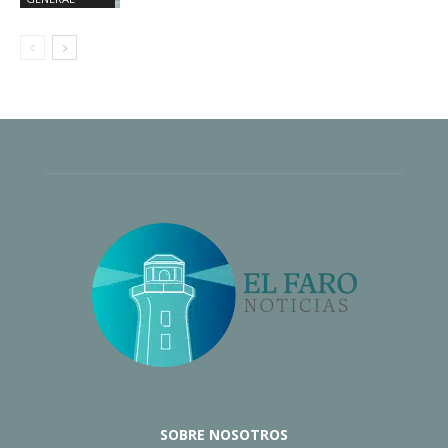
SOBRE NOSOTROS