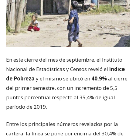
En este cierre del mes de septiembre, el Instituto
Nacional de Estadísticas y Censos reveló el
índice
de Pobreza
y el mismo se ubicó en
40,9%
al cierre
del primer semestre, con un incremento de 5,5
puntos porcentual respecto al 35,4% de igual
período de 2019.
Entre los principales números revelados por la
cartera, la línea se pone por encima del 30,4% de