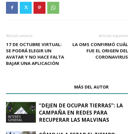
Artículo anterior
Artículo siguiente
17 DE OCTUBRE VIRTUAL:
LA OMS CONFIRMÓ CUÁL
SE PODRÁ ELEGIR UN
FUE EL ORIGEN DEL
AVATAR Y NO HACE FALTA
CORONAVIRUS
BAJAR UNA APLICACIÓN
ARTÍCULOS RELACIONADOS
MÁS DEL AUTOR
“DEJEN DE OCUPAR TIERRAS”: LA
CAMPAÑA EN REDES PARA
INTERÉS
RECUPERAR LAS MALVINAS
GENERAL