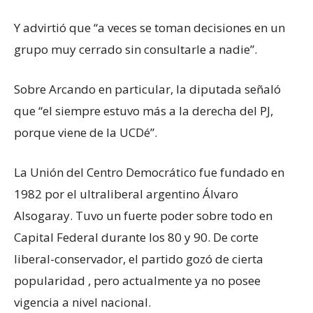
Y advirtió que “a veces se toman decisiones en un
grupo muy cerrado sin consultarle a nadie”.
Sobre Arcando en particular, la diputada señaló
que “el siempre estuvo más a la derecha del PJ,
porque viene de la UCDé”.
La Unión del Centro Democrático fue fundado en
1982 por el ultraliberal argentino Álvaro
Alsogaray. Tuvo un fuerte poder sobre todo en
Capital Federal durante los 80 y 90. De corte
liberal-conservador, el partido gozó de cierta
popularidad , pero actualmente ya no posee
vigencia a nivel nacional.