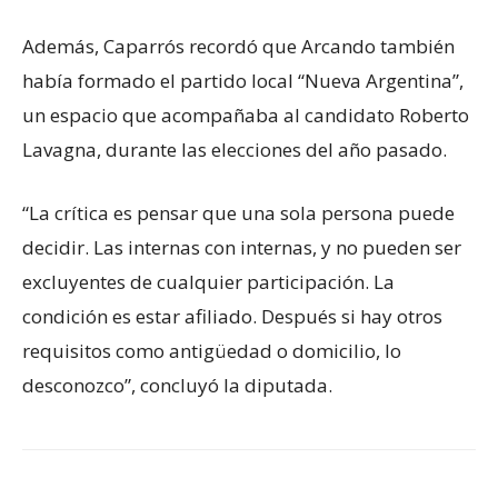
Además, Caparrós recordó que Arcando también
había formado el partido local “Nueva Argentina”,
un espacio que acompañaba al candidato Roberto
Lavagna, durante las elecciones del año pasado.
“La crítica es pensar que una sola persona puede
decidir. Las internas con internas, y no pueden ser
excluyentes de cualquier participación. La
condición es estar afiliado. Después si hay otros
requisitos como antigüedad o domicilio, lo
desconozco”, concluyó la diputada.