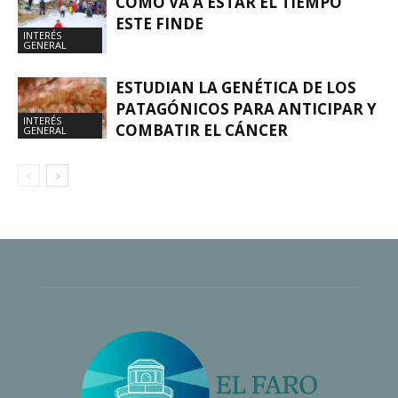
CÓMO VA A ESTAR EL TIEMPO
ESTE FINDE
INTERÉS
GENERAL
ESTUDIAN LA GENÉTICA DE LOS
PATAGÓNICOS PARA ANTICIPAR Y
INTERÉS
COMBATIR EL CÁNCER
GENERAL