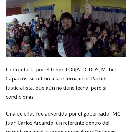
La diputada por el frente FORJA-TODOS, Mabel
Caparrós, se refirió a la interna en el Partido
Justicialista, que aún no tiene fecha, pero sí
condiciones.
Una de ellas fue advertida por el gobernador MC
Juan Carlos Arcando, un referente dentro del
peronismo local, cuando anunció que “quienes