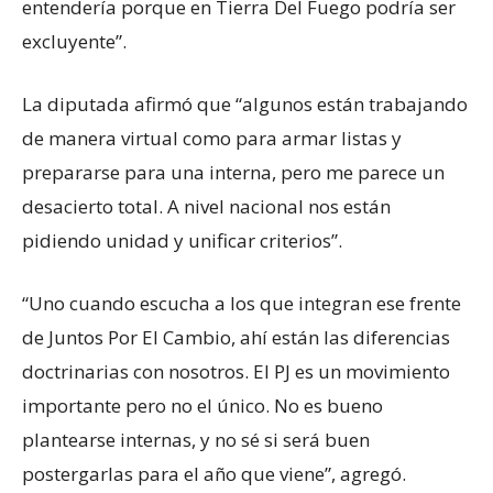
entendería porque en Tierra Del Fuego podría ser
excluyente”.
La diputada afirmó que “algunos están trabajando
de manera virtual como para armar listas y
prepararse para una interna, pero me parece un
desacierto total. A nivel nacional nos están
pidiendo unidad y unificar criterios”.
“Uno cuando escucha a los que integran ese frente
de Juntos Por El Cambio, ahí están las diferencias
doctrinarias con nosotros. El PJ es un movimiento
importante pero no el único. No es bueno
plantearse internas, y no sé si será buen
postergarlas para el año que viene”, agregó.