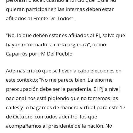
quieran participar en las internas deben estar
afiliados al Frente De Todos”.
“No, lo que deben estar es afiliados al PJ, salvo que
hayan reformado la carta orgánica”, opinó
Caparrós por FM Del Pueblo.
Además criticó que se lleven a cabo elecciones en
este contexto: “No me parece bien. La enorme
preocupación debe ser la pandemia. El PJ a nivel
nacional nos está pidiendo que no tomemos las
calles y lo hagamos de manera virtual para este 17
de Octubre, con todos adentro, los que
acompañamos al presidente de la nación. No