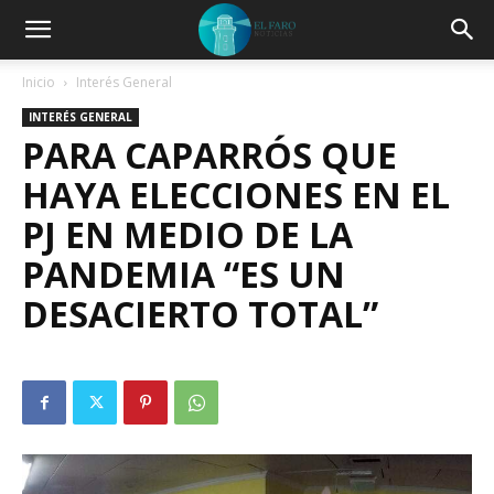
Inicio
Interés General
INTERÉS GENERAL
PARA CAPARRÓS QUE
HAYA ELECCIONES EN EL
PJ EN MEDIO DE LA
PANDEMIA “ES UN
DESACIERTO TOTAL”