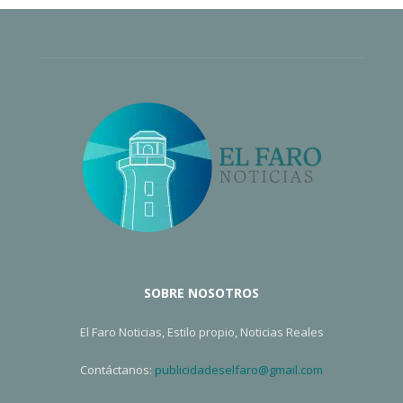
SOBRE NOSOTROS
El Faro Noticias, Estilo propio, Noticias Reales
Contáctanos:
publicidadeselfaro@gmail.com