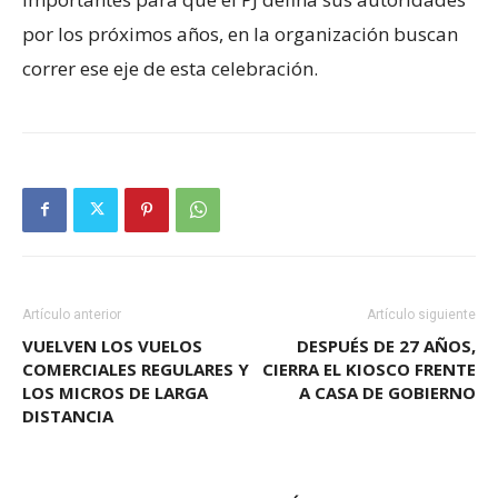
por los próximos años, en la organización buscan
correr ese eje de esta celebración.
Artículo anterior
Artículo siguiente
VUELVEN LOS VUELOS
DESPUÉS DE 27 AÑOS,
COMERCIALES REGULARES Y
CIERRA EL KIOSCO FRENTE
LOS MICROS DE LARGA
A CASA DE GOBIERNO
DISTANCIA