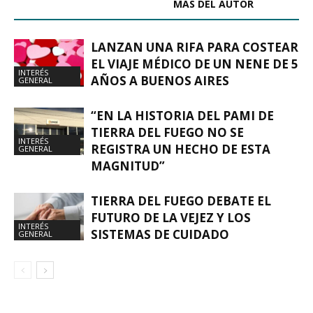
ARTÍCULOS RELACIONADOS
MÁS DEL AUTOR
LANZAN UNA RIFA PARA COSTEAR
EL VIAJE MÉDICO DE UN NENE DE 5
INTERÉS
AÑOS A BUENOS AIRES
GENERAL
“EN LA HISTORIA DEL PAMI DE
TIERRA DEL FUEGO NO SE
INTERÉS
REGISTRA UN HECHO DE ESTA
GENERAL
MAGNITUD”
TIERRA DEL FUEGO DEBATE EL
FUTURO DE LA VEJEZ Y LOS
INTERÉS
SISTEMAS DE CUIDADO
GENERAL