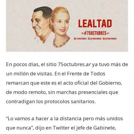
En pocos días, el sitio 75octubres.ar ya tuvo más de
un millón de visitas. En el Frente de Todos
remarcan que este es el acto oficial del Gobierno,
de modo remoto, sin marchas presenciales que
contradigan los protocolos sanitarios.
“Lo vamos a hacer a la distancia pero más unidos
que nunca”, dijo en Twitter el jefe de Gabinete,