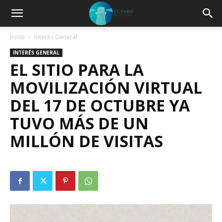
Inicio
Interés General
INTERÉS GENERAL
EL SITIO PARA LA
MOVILIZACIÓN VIRTUAL
DEL 17 DE OCTUBRE YA
TUVO MÁS DE UN
MILLÓN DE VISITAS