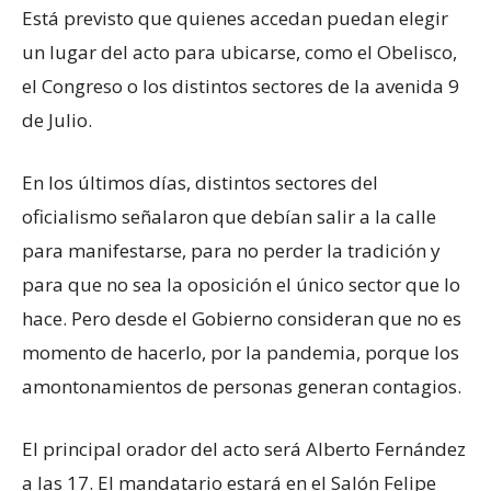
Está previsto que quienes accedan puedan elegir
un lugar del acto para ubicarse, como el Obelisco,
el Congreso o los distintos sectores de la avenida 9
de Julio.
En los últimos días, distintos sectores del
oficialismo señalaron que debían salir a la calle
para manifestarse, para no perder la tradición y
para que no sea la oposición el único sector que lo
hace. Pero desde el Gobierno consideran que no es
momento de hacerlo, por la pandemia, porque los
amontonamientos de personas generan contagios.
El principal orador del acto será Alberto Fernández
a las 17. El mandatario estará en el Salón Felipe