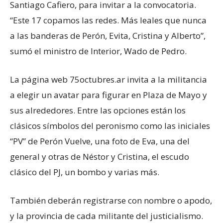
Santiago Cafiero, para invitar a la convocatoria.
“Este 17 copamos las redes. Más leales que nunca
a las banderas de Perón, Evita, Cristina y Alberto”,
sumó el ministro de Interior, Wado de Pedro.
La página web 75octubres.ar invita a la militancia
a elegir un avatar para figurar en Plaza de Mayo y
sus alrededores. Entre las opciones están los
clásicos símbolos del peronismo como las iniciales
“PV” de Perón Vuelve, una foto de Eva, una del
general y otras de Néstor y Cristina, el escudo
clásico del PJ, un bombo y varias más.
También deberán registrarse con nombre o apodo,
y la provincia de cada militante del justicialismo.