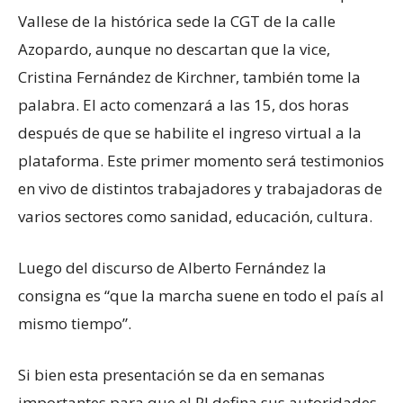
Vallese de la histórica sede la CGT de la calle
Azopardo, aunque no descartan que la vice,
Cristina Fernández de Kirchner, también tome la
palabra. El acto comenzará a las 15, dos horas
después de que se habilite el ingreso virtual a la
plataforma. Este primer momento será testimonios
en vivo de distintos trabajadores y trabajadoras de
varios sectores como sanidad, educación, cultura.
Luego del discurso de Alberto Fernández la
consigna es “que la marcha suene en todo el país al
mismo tiempo”.
Si bien esta presentación se da en semanas
importantes para que el PJ defina sus autoridades