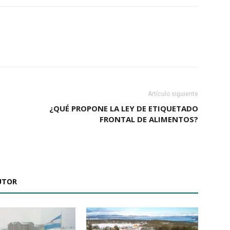
Artículo siguiente
¿QUÉ PROPONE LA LEY DE ETIQUETADO
FRONTAL DE ALIMENTOS?
UTOR