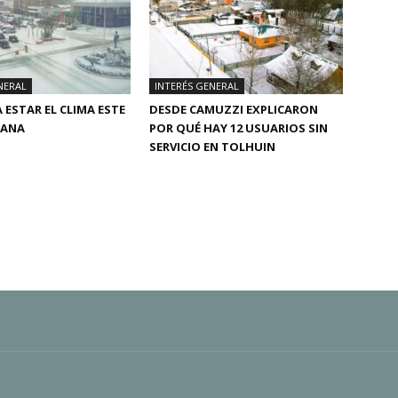
NERAL
INTERÉS GENERAL
 ESTAR EL CLIMA ESTE
DESDE CAMUZZI EXPLICARON
MANA
POR QUÉ HAY 12 USUARIOS SIN
SERVICIO EN TOLHUIN