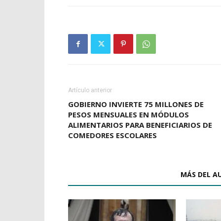
Artículo anterior
GOBIERNO INVIERTE 75 MILLONES DE
PESOS MENSUALES EN MÓDULOS
ALIMENTARIOS PARA BENEFICIARIOS DE
COMEDORES ESCOLARES
ARTÍCULOS RELACIONADOS
MÁS DEL A