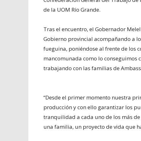
de la UOM Río Grande.
Tras el encuentro, el Gobernador Melell
Gobierno provincial acompañando a los
fueguina, poniéndose al frente de los 
mancomunada como lo conseguimos con
trabajando con las familias de Ambass
“Desde el primer momento nuestra prin
producción y con ello garantizar los p
tranquilidad a cada uno de los más de
una familia, un proyecto de vida que h