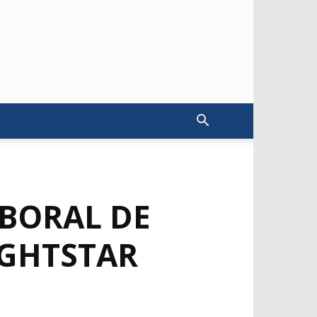
BORAL DE
IGHTSTAR