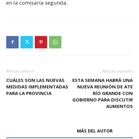
en la comisaría segunda.
Artículo anterior
Artículo siguiente
CUÁLES SON LAS NUEVAS
ESTA SEMANA HABRÁ UNA
MEDIDAS IMPLEMENTADAS
NUEVA REUNIÓN DE ATE
PARA LA PROVINCIA
RÍO GRANDE CON
GOBIERNO PARA DISCUTIR
AUMENTOS
ARTÍCULOS RELACIONADOS
MÁS DEL AUTOR