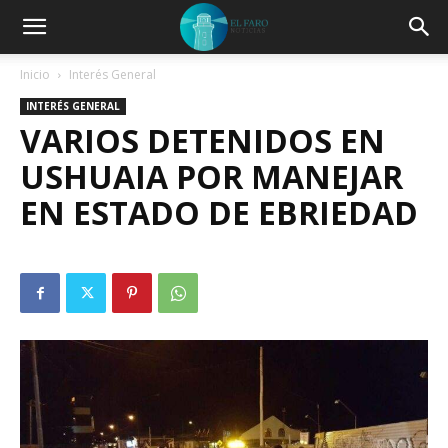
Inicio
Interés General
INTERÉS GENERAL
VARIOS DETENIDOS EN
USHUAIA POR MANEJAR
EN ESTADO DE EBRIEDAD