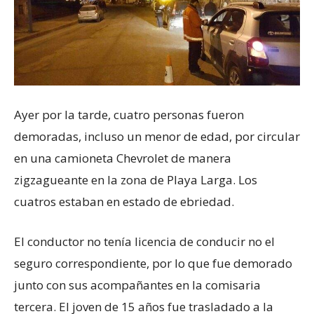
Ayer por la tarde, cuatro personas fueron
demoradas, incluso un menor de edad, por circular
en una camioneta Chevrolet de manera
zigzagueante en la zona de Playa Larga. Los
cuatros estaban en estado de ebriedad.
El conductor no tenía licencia de conducir no el
seguro correspondiente, por lo que fue demorado
junto con sus acompañantes en la comisaria
tercera. El joven de 15 años fue trasladado a la