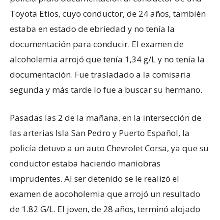
Toyota Etios, cuyo conductor, de 24 años, también
estaba en estado de ebriedad y no tenía la
documentación para conducir. El examen de
alcoholemia arrojó que tenía 1,34 g/L y no tenía la
documentación. Fue trasladado a la comisaria
segunda y más tarde lo fue a buscar su hermano.
Pasadas las 2 de la mañana, en la intersección de
las arterias Isla San Pedro y Puerto Español, la
policía detuvo a un auto Chevrolet Corsa, ya que su
conductor estaba haciendo maniobras
imprudentes. Al ser detenido se le realizó el
examen de aocoholemia que arrojó un resultado
de 1.82 G/L. El joven, de 28 años, terminó alojado