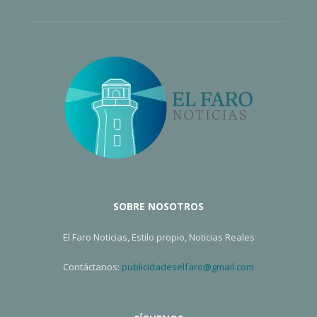
SOBRE NOSOTROS
El Faro Noticias, Estilo propio, Noticias Reales
Contáctanos:
publicidadeselfaro@gmail.com