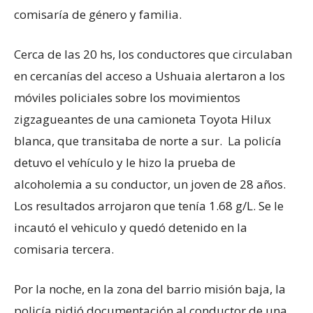
comisaría de género y familia.
Cerca de las 20 hs, los conductores que circulaban
en cercanías del acceso a Ushuaia alertaron a los
móviles policiales sobre los movimientos
zigzagueantes de una camioneta Toyota Hilux
blanca, que transitaba de norte a sur. La policía
detuvo el vehículo y le hizo la prueba de
alcoholemia a su conductor, un joven de 28 años.
Los resultados arrojaron que tenía 1.68 g/L. Se le
incautó el vehiculo y quedó detenido en la
comisaria tercera.
Por la noche, en la zona del barrio misión baja, la
policía pidió documentación al conductor de una