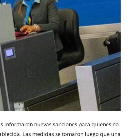
as informaron nuevas sanciones para quienes no
tablecida. Las medidas se tomaron luego que una