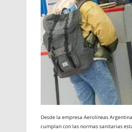
Desde la empresa Aerolíneas Argentin
cumplan con las normas sanitarias es