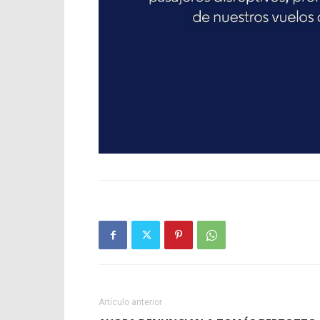
Artículo anterior