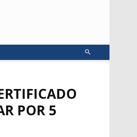
ERTIFICADO
AR POR 5