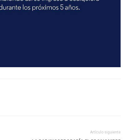
Artículo siguiente