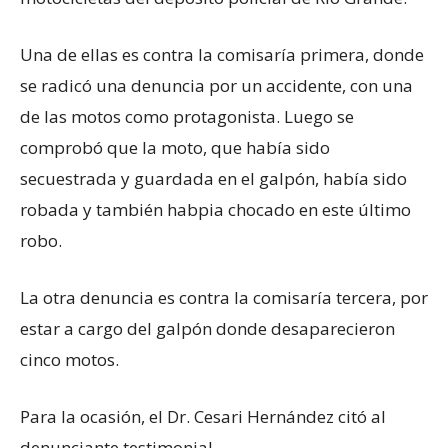
Una de ellas es contra la comisaría primera, donde
se radicó una denuncia por un accidente, con una
de las motos como protagonista. Luego se
comprobó que la moto, que había sido
secuestrada y guardada en el galpón, había sido
robada y también habpia chocado en este último
robo.
La otra denuncia es contra la comisaría tercera, por
estar a cargo del galpón donde desaparecieron
cinco motos.
Para la ocasión, el Dr. Cesari Hernández citó al
denunciante testimonial.