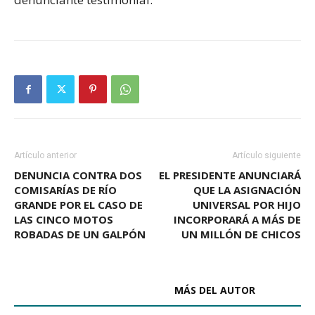
Artículo anterior
Artículo siguiente
DENUNCIA CONTRA DOS
EL PRESIDENTE ANUNCIARÁ
COMISARÍAS DE RÍO
QUE LA ASIGNACIÓN
GRANDE POR EL CASO DE
UNIVERSAL POR HIJO
LAS CINCO MOTOS
INCORPORARÁ A MÁS DE
ROBADAS DE UN GALPÓN
UN MILLÓN DE CHICOS
ARTÍCULOS RELACIONADOS
MÁS DEL AUTOR