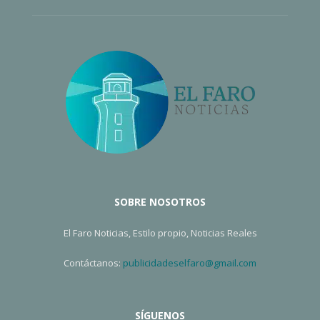
SOBRE NOSOTROS
El Faro Noticias, Estilo propio, Noticias Reales
Contáctanos:
publicidadeselfaro@gmail.com
SÍGUENOS