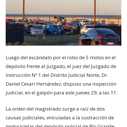
Luego del escándalo por el robo de 5 motos en el
depósito frente al Juzgado, el juez del Juzgado de
Instrucción Nº 1 del Distrito Judicial Norte, Dr.
Daniel Cesari Hernández, dispuso una inspección
judicial, en el galpón para este jueves 29, a las 11.
La orden del magistrado surge a raíz de dos
causas judiciales, vinculadas a la sustracción de
motocicletas del depósito policial de Río Grande.