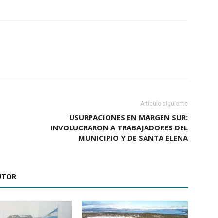
Artículo siguiente
USURPACIONES EN MARGEN SUR:
INVOLUCRARON A TRABAJADORES DEL
MUNICIPIO Y DE SANTA ELENA
UTOR