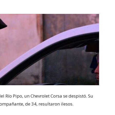
el Río Pipo, un Chevrolet Corsa se despistó. Su
ompañante, de 34, resultaron ilesos.