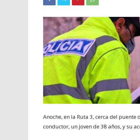
Anoche, en la Ruta 3, cerca del puente d
conductor, un joven de 38 años, y su ac