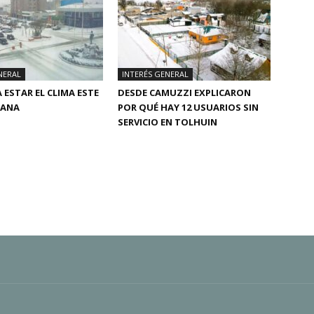
NERAL
INTERÉS GENERAL
 ESTAR EL CLIMA ESTE
DESDE CAMUZZI EXPLICARON
MANA
POR QUÉ HAY 12 USUARIOS SIN
SERVICIO EN TOLHUIN