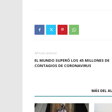
Artículo anterior
EL MUNDO SUPERÓ LOS 45 MILLONES DE
CONTAGIOS DE CORONAVIRUS
ARTÍCULOS RELACIONADOS
MÁS DEL A