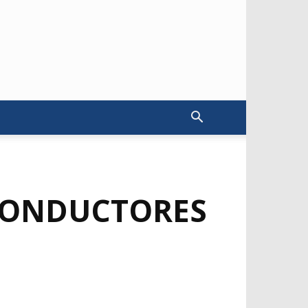
 CONDUCTORES