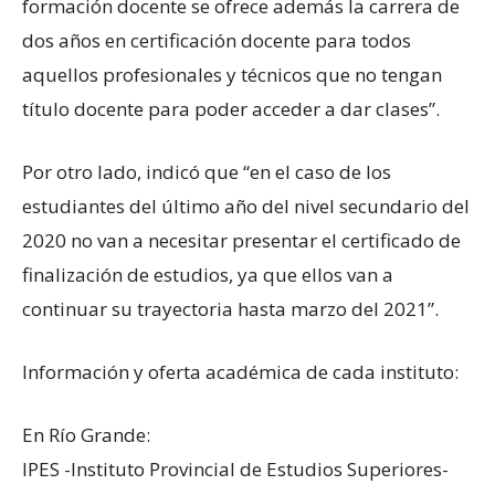
formación docente se ofrece además la carrera de
dos años en certificación docente para todos
aquellos profesionales y técnicos que no tengan
título docente para poder acceder a dar clases”.
Por otro lado, indicó que “en el caso de los
estudiantes del último año del nivel secundario del
2020 no van a necesitar presentar el certificado de
finalización de estudios, ya que ellos van a
continuar su trayectoria hasta marzo del 2021”.
Información y oferta académica de cada instituto:
En Río Grande:
IPES -Instituto Provincial de Estudios Superiores-