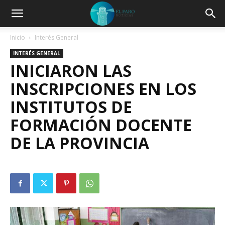
Inicio
Interés General
INTERÉS GENERAL
INICIARON LAS
INSCRIPCIONES EN LOS
INSTITUTOS DE
FORMACIÓN DOCENTE
DE LA PROVINCIA