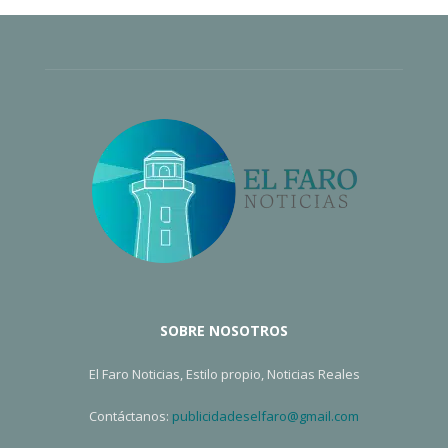
SOBRE NOSOTROS
El Faro Noticias, Estilo propio, Noticias Reales
Contáctanos:
publicidadeselfaro@gmail.com