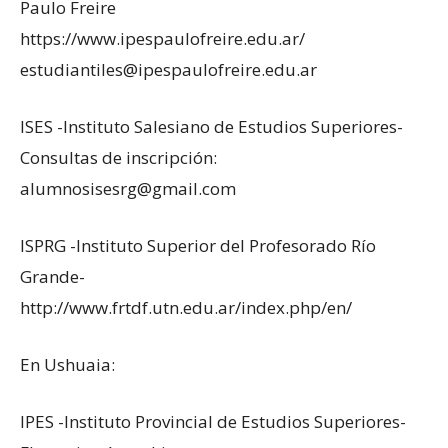
Paulo Freire
https://www.ipespaulofreire.edu.ar/
estudiantiles@ipespaulofreire.edu.ar
ISES -Instituto Salesiano de Estudios Superiores-
Consultas de inscripción:
alumnosisesrg@gmail.com
ISPRG -Instituto Superior del Profesorado Río
Grande-
http://www.frtdf.utn.edu.ar/index.php/en/
En Ushuaia:
IPES -Instituto Provincial de Estudios Superiores-