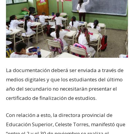
La documentación deberá ser enviada a través de
medios digitales y que los estudiantes del último
año del secundario no necesitarán presentar el
certificado de finalización de estudios.
Con relación a esto, la directora provincial de
Educación Superior, Celeste Torres, manifestó que
“entre el 2 y el 30 de noviembre se realiza el