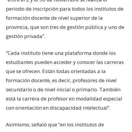
periodo de inscripción para todos los institutos de
formación docente de nivel superior de la
provincia, que son tres de gestión pública y uno de
gestión privada”.
“Cada instituto tiene una plataforma donde los
estudiantes pueden acceder y conocer las carreras
que se ofrecen. Están todas orientadas a la
formación docente, es decir, profesores de nivel
secundario o de nivel inicial o primario. También
está la carrera de profesor en modalidad especial
con orientación en discapacidad intelectual”.
Asimismo, señaló que “en los institutos de