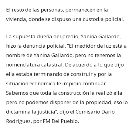
El resto de las personas, permanecen en la
vivienda, donde se dispuso una custodia policial.
La supuesta dueña del predio, Yanina Gallardo,
hizo la denuncia policial. “El medidor de luz está a
nombre de Yanina Gallardo, pero no tenemos la
nomenclatura catastral. De acuerdo a lo que dijo
ella estaba terminando de construir y por la
situación económica le impidió continuar.
Sabemos que toda la construcción la realizó ella,
pero no podemos disponer de la propiedad, eso lo
dictamina la justicia”, dijo el Comisario Darío
Rodríguez, por FM Del Pueblo.