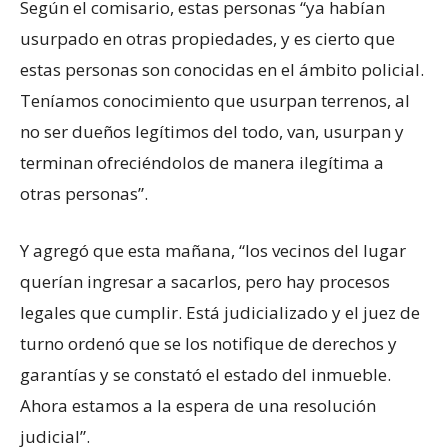
Según el comisario, estas personas “ya habían
usurpado en otras propiedades, y es cierto que
estas personas son conocidas en el ámbito policial.
Teníamos conocimiento que usurpan terrenos, al
no ser dueños legítimos del todo, van, usurpan y
terminan ofreciéndolos de manera ilegítima a
otras personas”.
Y agregó que esta mañana, “los vecinos del lugar
querían ingresar a sacarlos, pero hay procesos
legales que cumplir. Está judicializado y el juez de
turno ordenó que se los notifique de derechos y
garantías y se constató el estado del inmueble.
Ahora estamos a la espera de una resolución
judicial”.