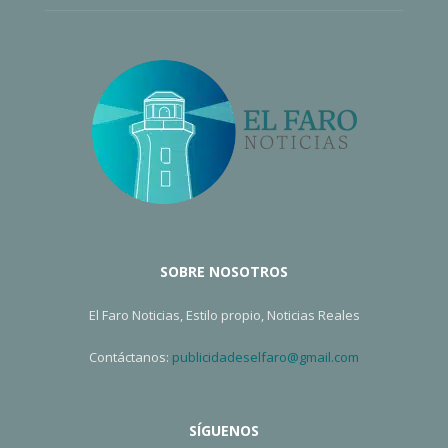
SOBRE NOSOTROS
El Faro Noticias, Estilo propio, Noticias Reales
Contáctanos:
publicidadeselfaro@gmail.com
SÍGUENOS