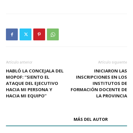
Artículo anterior
Artículo siguiente
HABLÓ LA CONCEJALA DEL
INICIARON LAS
MOPOF: “SIENTO EL
INSCRIPCIONES EN LOS
ATAQUE DEL EJECUTIVO
INSTITUTOS DE
HACIA MI PERSONA Y
FORMACIÓN DOCENTE DE
HACIA MI EQUIPO”
LA PROVINCIA
ARTÍCULOS RELACIONADOS
MÁS DEL AUTOR