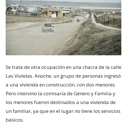
Se trata de otra ocupación en una chacra de la calle
Las Violetas. Anoche, un grupo de personas ingresó
a una vivienda en construcción, con dos menores.
Pero intervino la comisaría de Género y Familia y
los menores fueron destinados a una vivienda de
un familiar, ya que en el lugar no tiene los servicios
básicos.