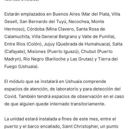
Estarán emplazados en Buenos Aires (Mar del Plata, Villa
Gesell, San Bernardo del Tuyú, Necochea, Monte
Hermoso), Córdoba (Mina Clavero, Santa Rosa de
Calamuchita, Villa General Belgrano y Valle de Punilla),
Entre Ríos (Colón), Jujuy (Quebrada de Humahuaca), Salta
(Cafayate), Misiones (Puerto Iguazú), Chubut (Puerto
Madryn), Río Negro (Bariloche y Las Grutas) y Tierra del
Fuego (Ushuaia).
El módulo que se instalará en Ushuaia comprende
espacios de atención, de laboratorio y para detección del
Covid. También tendrá espacios de observación en el caso
de que alguien quede internado transitoriamente.
La unidad estará instalada a fines de este mes, entre el
puerto y el barco encallado, Saint Christopher, un punto