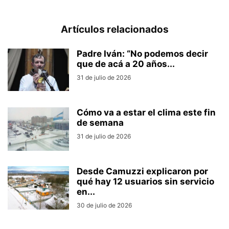
Artículos relacionados
Padre Iván: “No podemos decir
que de acá a 20 años...
31 de julio de 2026
Cómo va a estar el clima este fin
de semana
31 de julio de 2026
Desde Camuzzi explicaron por
qué hay 12 usuarios sin servicio
en...
30 de julio de 2026