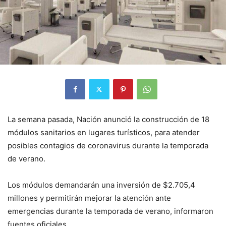
La semana pasada, Nación anunció la construcción de 18
módulos sanitarios en lugares turísticos, para atender
posibles contagios de coronavirus durante la temporada
de verano.
Los módulos demandarán una inversión de $2.705,4
millones y permitirán mejorar la atención ante
emergencias durante la temporada de verano, informaron
fuentes oficiales.