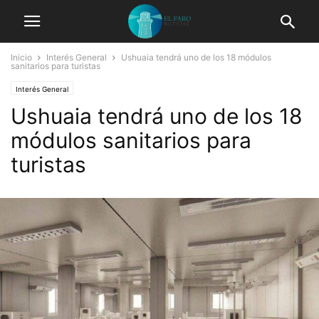
Inicio
Interés General
Ushuaia tendrá uno de los 18 módulos
sanitarios para turistas
Interés General
Ushuaia tendrá uno de los 18
módulos sanitarios para
turistas