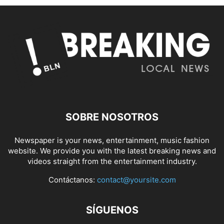
SOBRE NOSOTROS
Newspaper is your news, entertainment, music fashion
website. We provide you with the latest breaking news and
videos straight from the entertainment industry.
Contáctanos:
contact@yoursite.com
SÍGUENOS