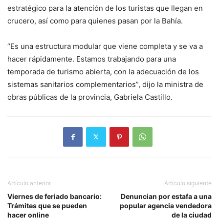
estratégico para la atención de los turistas que llegan en
crucero, así como para quienes pasan por la Bahía.
“Es una estructura modular que viene completa y se va a
hacer rápidamente. Estamos trabajando para una
temporada de turismo abierta, con la adecuación de los
sistemas sanitarios complementarios”, dijo la ministra de
obras públicas de la provincia, Gabriela Castillo.
Artículo anterior
Artículo siguiente
Viernes de feriado bancario:
Denuncian por estafa a una
Trámites que se pueden
popular agencia vendedora
hacer online
de la ciudad