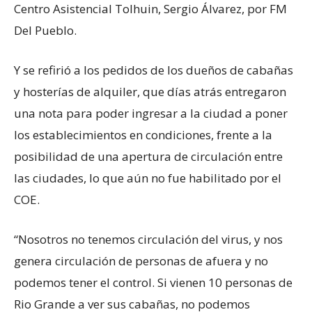
Centro Asistencial Tolhuin, Sergio Álvarez, por FM
Del Pueblo.
Y se refirió a los pedidos de los dueños de cabañas
y hosterías de alquiler, que días atrás entregaron
una nota para poder ingresar a la ciudad a poner
los establecimientos en condiciones, frente a la
posibilidad de una apertura de circulación entre
las ciudades, lo que aún no fue habilitado por el
COE.
“Nosotros no tenemos circulación del virus, y nos
genera circulación de personas de afuera y no
podemos tener el control. Si vienen 10 personas de
Rio Grande a ver sus cabañas, no podemos