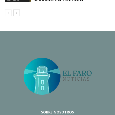
SOBRE NOSOTROS