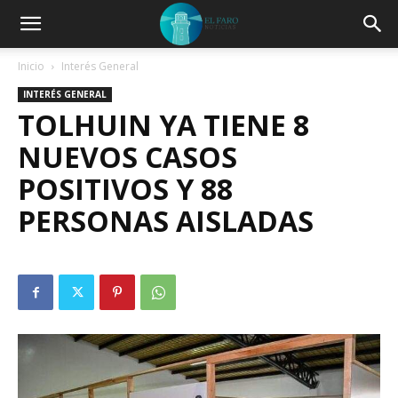
Inicio
Interés General
INTERÉS GENERAL
TOLHUIN YA TIENE 8
NUEVOS CASOS
POSITIVOS Y 88
PERSONAS AISLADAS