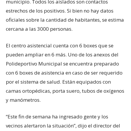
municipio. Todos los aislados son contactos
estrechos de los positivos. Si bien no hay datos
oficiales sobre la cantidad de habitantes, se estima
cercana a las 3000 personas.
El centro asistencial cuenta con 6 boxes que se
pueden ampliar en 6 más. Uno de los anexos del
Polideportivo Municipal se encuentra preparado
con 6 boxes de asistencia en caso de ser requerido
por el sistema de salud. Están equipados con
camas ortopédicas, porta suero, tubos de oxígenos
y manómetros.
“Este fin de semana ha ingresado gente y los
vecinos alertaron la situación”, dijo el director del