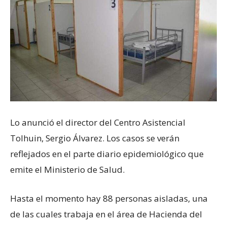
Lo anunció el director del Centro Asistencial
Tolhuin, Sergio Álvarez. Los casos se verán
reflejados en el parte diario epidemiológico que
emite el Ministerio de Salud.
Hasta el momento hay 88 personas aisladas, una
de las cuales trabaja en el área de Hacienda del