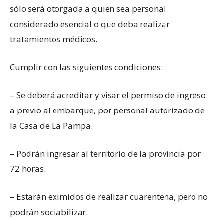
sólo será otorgada a quien sea personal
considerado esencial o que deba realizar
tratamientos médicos.
Cumplir con las siguientes condiciones:
– Se deberá acreditar y visar el permiso de ingreso
a previo al embarque, por personal autorizado de
la Casa de La Pampa.
– Podrán ingresar al territorio de la provincia por
72 horas.
– Estarán eximidos de realizar cuarentena, pero no
podrán sociabilizar.