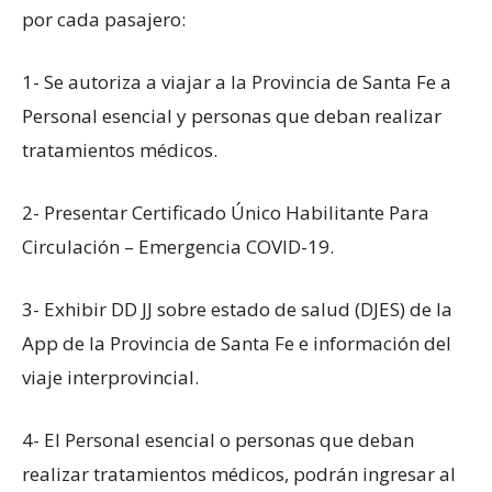
por cada pasajero:
1- Se autoriza a viajar a la Provincia de Santa Fe a
Personal esencial y personas que deban realizar
tratamientos médicos.
2- Presentar Certificado Único Habilitante Para
Circulación – Emergencia COVID-19.
3- Exhibir DD JJ sobre estado de salud (DJES) de la
App de la Provincia de Santa Fe e información del
viaje interprovincial.
4- El Personal esencial o personas que deban
realizar tratamientos médicos, podrán ingresar al