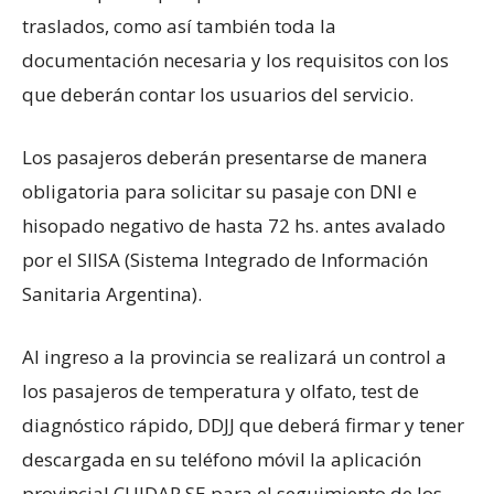
traslados, como así también toda la
documentación necesaria y los requisitos con los
que deberán contar los usuarios del servicio.
Los pasajeros deberán presentarse de manera
obligatoria para solicitar su pasaje con DNI e
hisopado negativo de hasta 72 hs. antes avalado
por el SIISA (Sistema Integrado de Información
Sanitaria Argentina).
Al ingreso a la provincia se realizará un control a
los pasajeros de temperatura y olfato, test de
diagnóstico rápido, DDJJ que deberá firmar y tener
descargada en su teléfono móvil la aplicación
provincial CUIDAR SE para el seguimiento de los