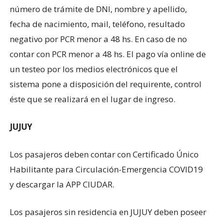
número de trámite de DNI, nombre y apellido,
fecha de nacimiento, mail, teléfono, resultado
negativo por PCR menor a 48 hs. En caso de no
contar con PCR menor a 48 hs. El pago vía online de
un testeo por los medios electrónicos que el
sistema pone a disposición del requirente, control
éste que se realizará en el lugar de ingreso.
JUJUY
Los pasajeros deben contar con Certificado Único
Habilitante para Circulación-Emergencia COVID19
y descargar la APP CIUDAR.
Los pasajeros sin residencia en JUJUY deben poseer