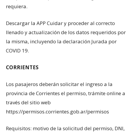
requiera.
Descargar la APP Cuidar y proceder al correcto
llenado y actualización de los datos requeridos por
la misma, incluyendo la declaración Jurada por
COVID 19.
CORRIENTES
Los pasajeros deberán solicitar el ingreso a la
provincia de Corrientes el permiso, trámite online a
través del sitio web
https://permisos.corrientes.gob.ar/permisos
Requisitos: motivo de la solicitud del permiso, DNI,