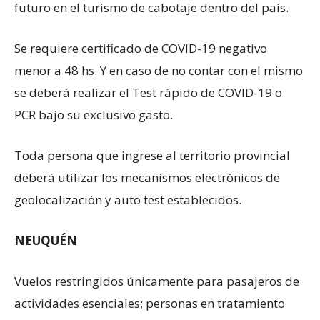
futuro en el turismo de cabotaje dentro del país.
Se requiere certificado de COVID-19 negativo
menor a 48 hs. Y en caso de no contar con el mismo
se deberá realizar el Test rápido de COVID-19 o
PCR bajo su exclusivo gasto.
Toda persona que ingrese al territorio provincial
deberá utilizar los mecanismos electrónicos de
geolocalización y auto test establecidos.
NEUQUÉN
Vuelos restringidos únicamente para pasajeros de
actividades esenciales; personas en tratamiento