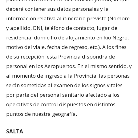
deberá contener sus datos personales y la
información relativa al itinerario previsto (Nombre
y apellido, DNI, teléfono de contacto, lugar de
residencia, domicilio de alojamiento en Río Negro,
motivo del viaje, fecha de regreso, etc.). A los fines
de su recepción, esta Provincia dispondrá de
personal en los Aeropuertos. En el mismo sentido, y
al momento de ingreso a la Provincia, las personas
serán sometidas al examen de los signos vitales
por parte del personal sanitario afectado a los
operativos de control dispuestos en distintos
puntos de nuestra geografía.
SALTA