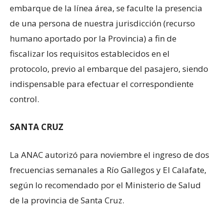
embarque de la línea área, se faculte la presencia
de una persona de nuestra jurisdicción (recurso
humano aportado por la Provincia) a fin de
fiscalizar los requisitos establecidos en el
protocolo, previo al embarque del pasajero, siendo
indispensable para efectuar el correspondiente
control.
SANTA CRUZ
La ANAC autorizó para noviembre el ingreso de dos
frecuencias semanales a Río Gallegos y El Calafate,
según lo recomendado por el Ministerio de Salud
de la provincia de Santa Cruz.