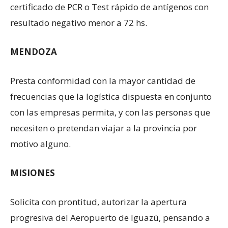
certificado de PCR o Test rápido de antígenos con
resultado negativo menor a 72 hs.
MENDOZA
Presta conformidad con la mayor cantidad de
frecuencias que la logística dispuesta en conjunto
con las empresas permita, y con las personas que
necesiten o pretendan viajar a la provincia por
motivo alguno.
MISIONES
Solicita con prontitud, autorizar la apertura
progresiva del Aeropuerto de Iguazú, pensando a