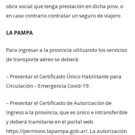
obra social que tenga prestación en dicha prov. o
en caso contrario contratar un seguro de viajero
LA PAMPA
Para ingresar a la provincia utilizando los servicios
de transporte aéreo se deberá:
– Presentar el Certificado Único Habilitante para
Circulación – Emergencia Covid-19.
– Presentar el Certificado de Autorización de
Ingreso a la provincia, que es único e intransferible
y deberá tramitarse en el portal web
https://permisos.lapampa.gob.ar/. La autorización