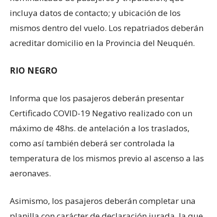
incluya datos de contacto; y ubicación de los
mismos dentro del vuelo. Los repatriados deberán
acreditar domicilio en la Provincia del Neuquén.
RIO NEGRO
Informa que los pasajeros deberán presentar
Certificado COVID-19 Negativo realizado con un
máximo de 48hs. de antelación a los traslados,
como así también deberá ser controlada la
temperatura de los mismos previo al ascenso a las
aeronaves.
Asimismo, los pasajeros deberán completar una
planilla con carácter de declaración jurada, la que