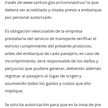
través de www.sanluis.gov.ar/coronavirus/ la que
deberá ser acreditada y visada previo a embarque
por personal autorizado.
Es obligación inexcusable de la empresa
prestataria del servicio de transporte verificar el
estricto cumplimiento del presente protocolo,
antes del embarque de cada pasajero, en caso de
incumplimiento, será responsable de los daños y
perjuicios que pudiere generar, debiendo además
regresar al pasajero al lugar de origen y
asumiendo todos los gastos y costos que ello
implique.
Se solicita autorización para que en la zona de pre