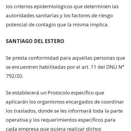
los criterios epidemiológicos que determinen las
autoridades sanitarias y los factores de riesgo
potencial de contagio que la misma implica.
SANTIAGO DEL ESTERO
Se presta conformidad para aquellas personas que
se encuentren habilitadas por el art. 11 del DNU N°
792/20.
Se establecerá un Protocolo especifico que
aplicarán los organismos encargados de coordinar
los traslados, donde se les informará toda la parte
operativa y los requerimientos específicos para
cada empresa que quiera realizar dichos