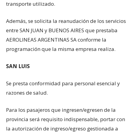
transporte utilizado.
Además, se solicita la reanudación de los servicios
entre SAN JUAN y BUENOS AIRES que prestaba
AEROLINEAS ARGENTINAS SA conforme la
programación que la misma empresa realiza.
SAN LUIS
Se presta conformidad para personal esencial y
razones de salud.
Para los pasajeros que ingresen/egresen de la
provincia será requisito indispensable, portar con
la autorización de ingreso/egreso gestionada a