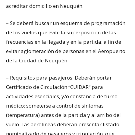
acreditar domicilio en Neuquén.
– Se deberá buscar un esquema de programación
de los vuelos que evite la superposición de las
frecuencias en la llegada y en la partida; a fin de
evitar aglomeración de personas en el Aeropuerto
de la Ciudad de Neuquén.
– Requisitos para pasajeros: Deberán portar
Certificado de Circulación “CUIDAR” para
actividades esenciales, y/o constancia de turno
médico; someterse a control de síntomas
(temperatura) antes de la partida y al arribo del
vuelo. Las aerolíneas deberán presentar listado
nominalizado de pasajeros y tripulación, que