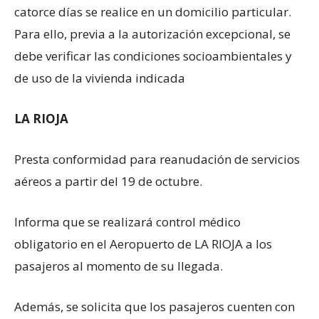
catorce días se realice en un domicilio particular.
Para ello, previa a la autorización excepcional, se
debe verificar las condiciones socioambientales y
de uso de la vivienda indicada
LA RIOJA
Presta conformidad para reanudación de servicios
aéreos a partir del 19 de octubre.
Informa que se realizará control médico
obligatorio en el Aeropuerto de LA RIOJA a los
pasajeros al momento de su llegada.
Además, se solicita que los pasajeros cuenten con