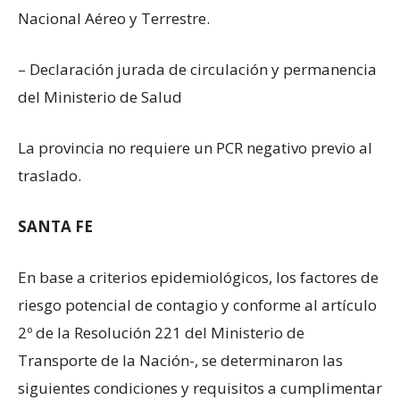
Nacional Aéreo y Terrestre.
– Declaración jurada de circulación y permanencia
del Ministerio de Salud
La provincia no requiere un PCR negativo previo al
traslado.
SANTA FE
En base a criterios epidemiológicos, los factores de
riesgo potencial de contagio y conforme al artículo
2º de la Resolución 221 del Ministerio de
Transporte de la Nación-, se determinaron las
siguientes condiciones y requisitos a cumplimentar