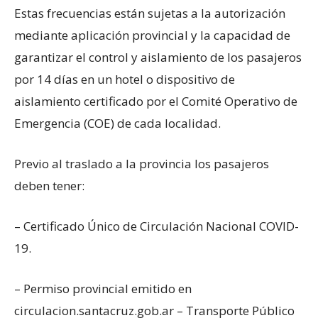
Estas frecuencias están sujetas a la autorización
mediante aplicación provincial y la capacidad de
garantizar el control y aislamiento de los pasajeros
por 14 días en un hotel o dispositivo de
aislamiento certificado por el Comité Operativo de
Emergencia (COE) de cada localidad.
Previo al traslado a la provincia los pasajeros
deben tener:
– Certificado Único de Circulación Nacional COVID-
19.
– Permiso provincial emitido en
circulacion.santacruz.gob.ar – Transporte Público