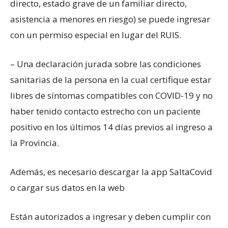
directo, estado grave de un familiar directo,
asistencia a menores en riesgo) se puede ingresar
con un permiso especial en lugar del RUIS.
– Una declaración jurada sobre las condiciones
sanitarias de la persona en la cual certifique estar
libres de síntomas compatibles con COVID-19 y no
haber tenido contacto estrecho con un paciente
positivo en los últimos 14 días previos al ingreso a
la Provincia.
Además, es necesario descargar la app SaltaCovid
o cargar sus datos en la web
Están autorizados a ingresar y deben cumplir con