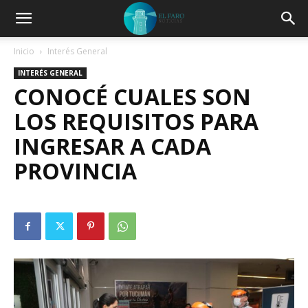
Inicio
Interés General
INTERÉS GENERAL
CONOCÉ CUALES SON
LOS REQUISITOS PARA
INGRESAR A CADA
PROVINCIA