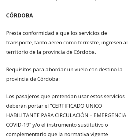
CÓRDOBA
Presta conformidad a que los servicios de
transporte, tanto aéreo como terrestre, ingresen al
territorio de la provincia de Córdoba.
Requisitos para abordar un vuelo con destino la
provincia de Córdoba:
Los pasajeros que pretendan usar estos servicios
deberán portar el “CERTIFICADO UNICO
HABILITANTE PARA CIRCULACIÓN – EMERGENCIA
COVID-19” y/o el instrumento sustitutivo o
complementario que la normativa vigente