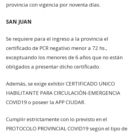
provincia con vigencia por noventa días.
SAN JUAN
Se requiere para el ingreso a la provincia el
certificado de PCR negativo menor a 72 hs.,
exceptuando los menores de 6 años que no están
obligados a presentar dicho certificado.
Además, se exige exhibir CERTIFICADO UNICO
HABILITANTE PARA CIRCULACIÓN-EMERGENCIA
COVID19 o poseer la APP CIUDAR.
Cumplir estrictamente con lo previsto en el
PROTOCOLO PROVINCIAL COVID19 según el tipo de