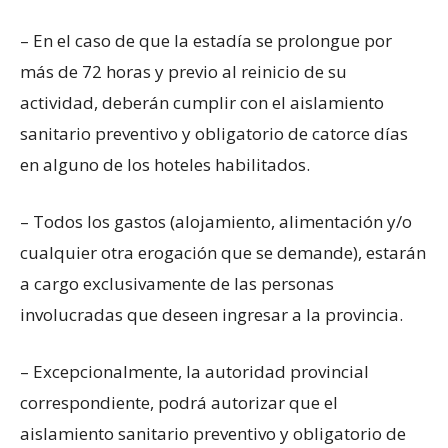
– En el caso de que la estadía se prolongue por
más de 72 horas y previo al reinicio de su
actividad, deberán cumplir con el aislamiento
sanitario preventivo y obligatorio de catorce días
en alguno de los hoteles habilitados.
– Todos los gastos (alojamiento, alimentación y/o
cualquier otra erogación que se demande), estarán
a cargo exclusivamente de las personas
involucradas que deseen ingresar a la provincia.
– Excepcionalmente, la autoridad provincial
correspondiente, podrá autorizar que el
aislamiento sanitario preventivo y obligatorio de