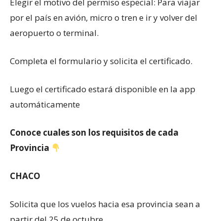
Elegir el motivo del permiso especial: Para viajar
por el país en avión, micro o tren e ir y volver del
aeropuerto o terminal.
Completa el formulario y solicita el certificado.
Luego el certificado estará disponible en la app
automáticamente
Conoce cuales son los requisitos de cada
Provincia
CHACO
Solicita que los vuelos hacia esa provincia sean a
partir del 25 de octubre.