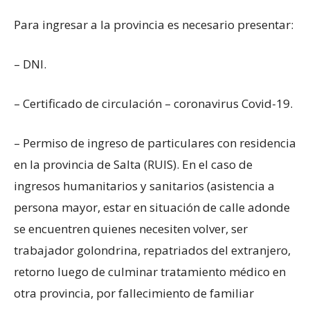
Para ingresar a la provincia es necesario presentar:
– DNI.
– Certificado de circulación – coronavirus Covid-19.
– Permiso de ingreso de particulares con residencia
en la provincia de Salta (RUIS). En el caso de
ingresos humanitarios y sanitarios (asistencia a
persona mayor, estar en situación de calle adonde
se encuentren quienes necesiten volver, ser
trabajador golondrina, repatriados del extranjero,
retorno luego de culminar tratamiento médico en
otra provincia, por fallecimiento de familiar