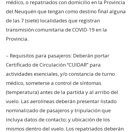
médico, o repatriados con domicilio en la Provincia
del Neuquén que tengan como destino final alguna
de las 7 (siete) localidades que registran
transmisión comunitaria de COVID-19 en la
Provincia.
– Requisitos para pasajeros: Deberán portar
Certificado de Circulación “CUIDAR” para
actividades esenciales, y/o constancia de turno
médico, someterse a control de síntomas
(temperatura) antes de la partida y al arribo del
vuelo. Las aerolíneas deberán presentar listado
nominalizado de pasajeros y tripulación que
incluya datos de contacto; y ubicación de los
mismos dentro del vuelo. Los repatriados deberán