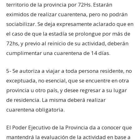
territorio de la provincia por 72Hs. Estarán
eximidos de realizar cuarentena, pero no podrán
sociabilizar. Se deja expresamente aclarado que en
el caso de que la estadía se prolongue por más de
72hs, y previo al reinicio de su actividad, deberán
cumplimentar una cuarentena de 14 días.
5- Se autoriza a viajar a toda persona residente, no
exceptuada, no esencial, que se encuentre en otra
provincia u otro país, y desee regresar a su lugar
de residencia. La misma deberá realizar
cuarentena obligatoria.
El Poder Ejecutivo de la Provincia da a conocer que
mantendrá la evaluación de la actividad en base a