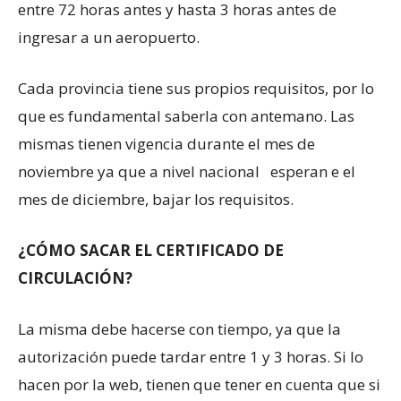
entre 72 horas antes y hasta 3 horas antes de
ingresar a un aeropuerto.
Cada provincia tiene sus propios requisitos, por lo
que es fundamental saberla con antemano. Las
mismas tienen vigencia durante el mes de
noviembre ya que a nivel nacional esperan e el
mes de diciembre, bajar los requisitos.
¿CÓMO SACAR EL CERTIFICADO DE
CIRCULACIÓN?
La misma debe hacerse con tiempo, ya que la
autorización puede tardar entre 1 y 3 horas. Si lo
hacen por la web, tienen que tener en cuenta que si