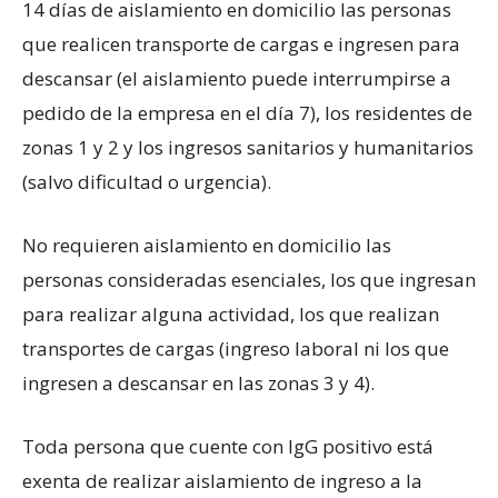
14 días de aislamiento en domicilio las personas
que realicen transporte de cargas e ingresen para
descansar (el aislamiento puede interrumpirse a
pedido de la empresa en el día 7), los residentes de
zonas 1 y 2 y los ingresos sanitarios y humanitarios
(salvo dificultad o urgencia).
No requieren aislamiento en domicilio las
personas consideradas esenciales, los que ingresan
para realizar alguna actividad, los que realizan
transportes de cargas (ingreso laboral ni los que
ingresen a descansar en las zonas 3 y 4).
Toda persona que cuente con IgG positivo está
exenta de realizar aislamiento de ingreso a la