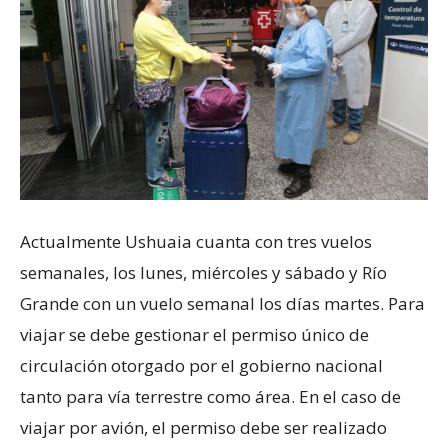
Actualmente Ushuaia cuanta con tres vuelos
semanales, los lunes, miércoles y sábado y Río
Grande con un vuelo semanal los días martes. Para
viajar se debe gestionar el permiso único de
circulación otorgado por el gobierno nacional
tanto para vía terrestre como área. En el caso de
viajar por avión, el permiso debe ser realizado