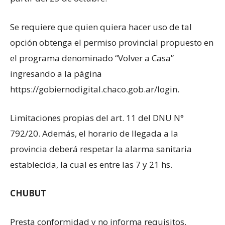
Se requiere que quien quiera hacer uso de tal
opción obtenga el permiso provincial propuesto en
el programa denominado “Volver a Casa”
ingresando a la página
https://gobiernodigital.chaco.gob.ar/login.
Limitaciones propias del art. 11 del DNU N°
792/20. Además, el horario de llegada a la
provincia deberá respetar la alarma sanitaria
establecida, la cual es entre las 7 y 21 hs.
CHUBUT
Presta conformidad y no informa requisitos.