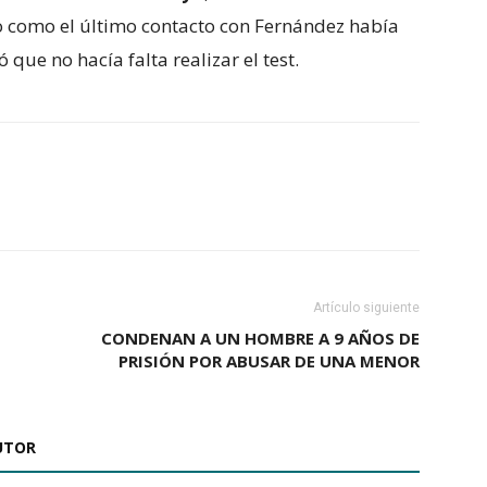
o como el último contacto con Fernández había
que no hacía falta realizar el test.
Artículo siguiente
CONDENAN A UN HOMBRE A 9 AÑOS DE
PRISIÓN POR ABUSAR DE UNA MENOR
UTOR