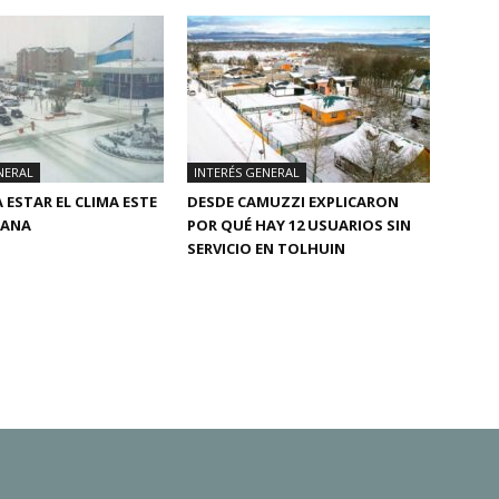
NERAL
INTERÉS GENERAL
 ESTAR EL CLIMA ESTE
DESDE CAMUZZI EXPLICARON
MANA
POR QUÉ HAY 12 USUARIOS SIN
SERVICIO EN TOLHUIN