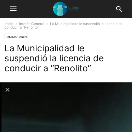
Inicio
Interés General
La Municipalidad le suspendió la licencia de
conducir a “Renolito”
Interés General
La Municipalidad le
suspendió la licencia de
conducir a “Renolito”