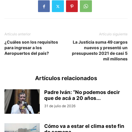
Artículo anterior
Artículo siguiente
¿Cuáles son los requisitos
La Justicia suma 49 cargos
para ingresar a los
nuevos y presentó un
Aeropuertos del país?
presupuesto 2021 de casi 5
mil millones
Artículos relacionados
Padre Iván: “No podemos decir
que de acá a 20 años...
31 de julio de 2026
Cómo va a estar el clima este fin