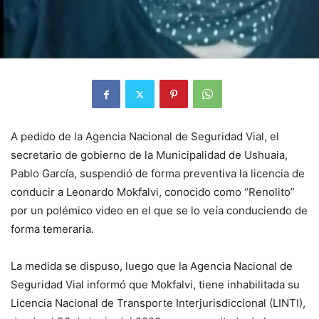
A pedido de la Agencia Nacional de Seguridad Vial, el
secretario de gobierno de la Municipalidad de Ushuaia,
Pablo García, suspendió de forma preventiva la licencia de
conducir a Leonardo Mokfalvi, conocido como “Renolito”
por un polémico video en el que se lo veía conduciendo de
forma temeraria.
La medida se dispuso, luego que la Agencia Nacional de
Seguridad Vial informó que Mokfalvi, tiene inhabilitada su
Licencia Nacional de Transporte Interjurisdiccional (LINTI),