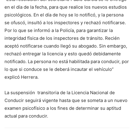
en el día de la fecha, para que realice los nuevos estudios
psicológicos. En el día de hoy se lo notificó, y la persona
se ofuscó, insultó a los inspectores y rechazó notificarse.
Por lo que se informó a la Policía, para garantizar la
integridad física de los inspectores de tránsito. Recién
aceptó notificarse cuando llegó su abogado. Sin embargo,
rechazó entregar la licencia y esto quedó debidamente
notificado. La persona no está habilitada para conducir, por
lo que si conduce se le deberá incautar el vehículo”
explicó Herrera.
La suspensión transitoria de la Licencia Nacional de
Conducir seguirá vigente hasta que se someta a un nuevo
examen psicofísico a los fines de determinar su aptitud
actual para conducir.