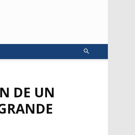
N DE UN
 GRANDE